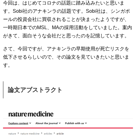
今回は、はじめてコロナの話題に踏み込みたいと思いま
す。Sobi社のアナキンラの話題です。Sobi社は、シンガポ
ールの投資会社に買収されることが決まったようですが、
一時期日本でのMSL、MAの採用活動をしていました。案内
がきて、面白そうな会社だと思ったのを記憶しています。
さて、今回ですが、アナキンラの早期使用が死亡リスクを
低下させるらしいので、その論文を見ていきたいと思いま
す。
論文アブストラクト