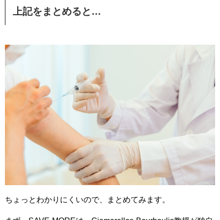
上記をまとめると…
ちょっとわかりにくいので、まとめてみます。