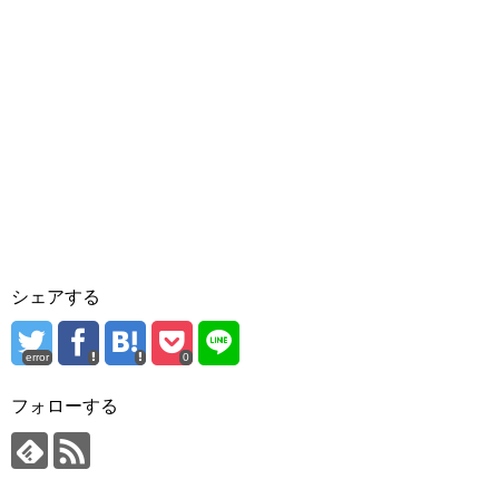
シェアする
error
0
フォローする