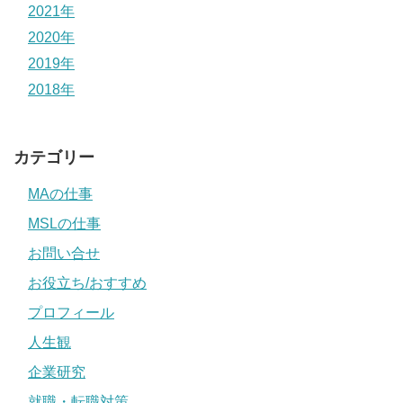
2021年
2020年
2019年
2018年
カテゴリー
MAの仕事
MSLの仕事
お問い合せ
お役立ち/おすすめ
プロフィール
人生観
企業研究
就職・転職対策