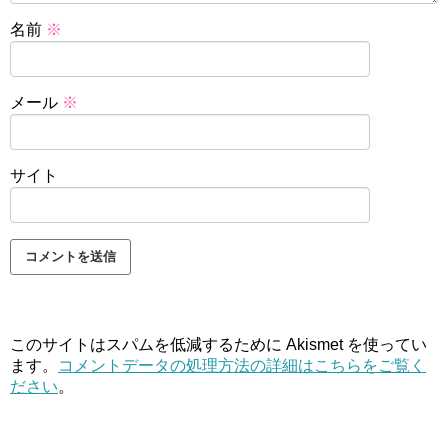
名前
※
メール
※
サイト
このサイトはスパムを低減するために Akismet を使ってい
ます。
コメントデータの処理方法の詳細はこちらをご覧く
ださい
。