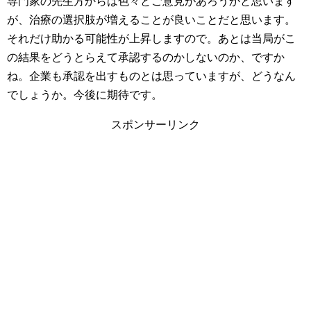
専門家の先生方からは色々とご意見があろうかと思います
が、治療の選択肢が増えることが良いことだと思います。
それだけ助かる可能性が上昇しますので。あとは当局がこ
の結果をどうとらえて承認するのかしないのか、ですか
ね。企業も承認を出すものとは思っていますが、どうなん
でしょうか。今後に期待です。
スポンサーリンク