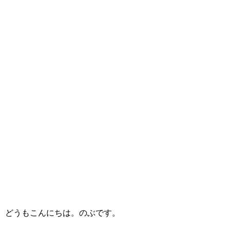
どうもこんにちは。のぶです。