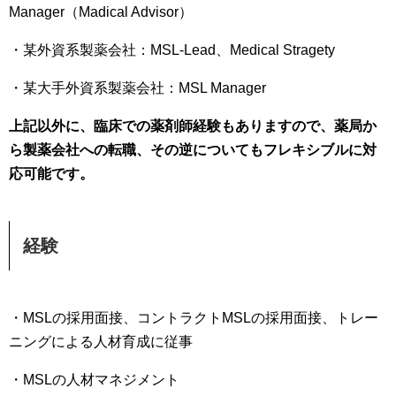
Manager（Madical Advisor）
・某外資系製薬会社：MSL‐Lead、Medical Stragety
・某大手外資系製薬会社：MSL Manager
上記以外に、臨床での薬剤師経験もありますので、薬局か
ら製薬会社への転職、その逆についてもフレキシブルに対
応可能です。
経験
・MSLの採用面接、コントラクトMSLの採用面接、トレー
ニングによる人材育成に従事
・MSLの人材マネジメント