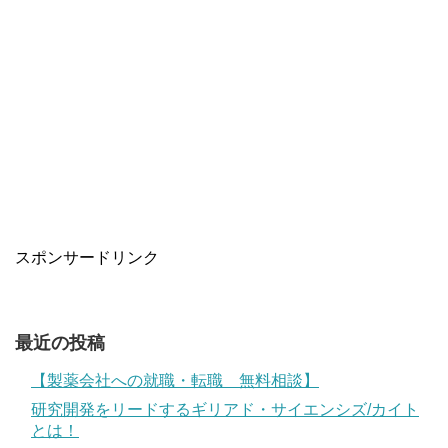
スポンサードリンク
最近の投稿
【製薬会社への就職・転職 無料相談】
研究開発をリードするギリアド・サイエンシズ/カイト
とは！