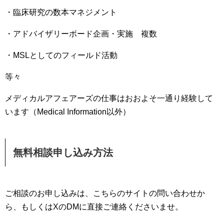
・臨床研究の数本マネジメント
・アドバイザリーボード企画・実施 複数
・MSLとしてのフィールド活動
等々
メディカルアフェアーズの仕事はおおよそ一通り経験して
います（Medical Information以外）
無料相談申し込み方法
ご相談のお申し込みは、こちらのサイトの問い合わせか
ら、もしくはXのDMに直接ご連絡くださいませ。