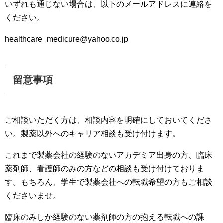
いずれも通じない場合は、以下のメールアドレスに連絡を
ください。
healthcare_medicure@yahoo.co.jp
留意事項
ご相談いただく方は、相談内容を明確にしておいてくださ
い。製薬以外へのキャリア相談も受け付けます。
これまで製薬会社の経験のないアカデミア出身の方、臨床
薬剤師、看護師のみの方などの相談も受け付けておりま
す。もちろん、学生で製薬会社への転職希望の方もご相談
くださいませ。
臨床のみしか経験のない薬剤師の方の抱える転職への課