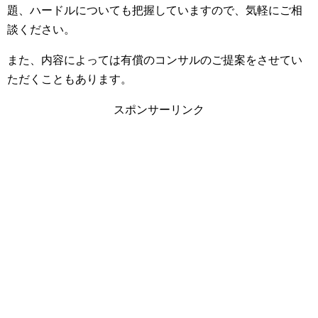
題、ハードルについても把握していますので、気軽にご相
談ください。
また、内容によっては有償のコンサルのご提案をさせてい
ただくこともあります。
スポンサーリンク