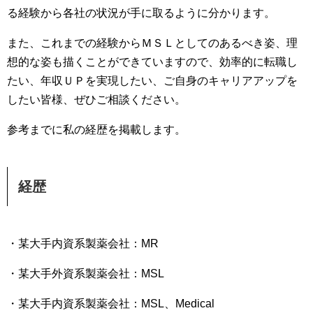
る経験から各社の状況が手に取るように分かります。
また、これまでの経験からＭＳＬとしてのあるべき姿、理
想的な姿も描くことができていますので、効率的に転職し
たい、年収ＵＰを実現したい、ご自身のキャリアアップを
したい皆様、ぜひご相談ください。
参考までに私の経歴を掲載します。
経歴
・某大手内資系製薬会社：MR
・某大手外資系製薬会社：MSL
・某大手内資系製薬会社：MSL、Medical