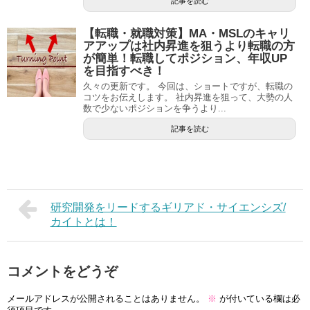
記事を読む
【転職・就職対策】MA・MSLのキャリ
アアップは社内昇進を狙うより転職の方
が簡単！転職してポジション、年収UP
を目指すべき！
久々の更新です。 今回は、ショートですが、転職の
コツをお伝えします。 社内昇進を狙って、大勢の人
数で少ないポジションを争うより...
記事を読む
研究開発をリードするギリアド・サイエンシズ/
カイトとは！
コメントをどうぞ
メールアドレスが公開されることはありません。
※
が付いている欄は必