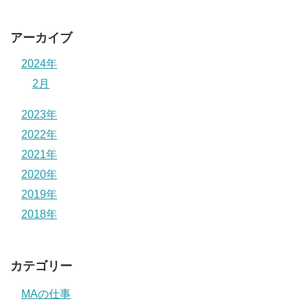
アーカイブ
2024年
2月
2023年
2022年
2021年
2020年
2019年
2018年
カテゴリー
MAの仕事