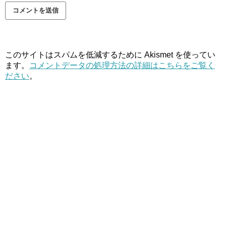
このサイトはスパムを低減するために Akismet を使ってい
ます。
コメントデータの処理方法の詳細はこちらをご覧く
ださい
。