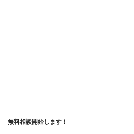
無料相談開始します！