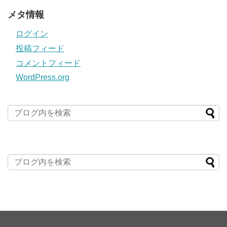
メタ情報
ログイン
投稿フィード
コメントフィード
WordPress.org