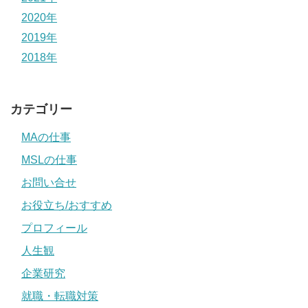
2020年
2019年
2018年
カテゴリー
MAの仕事
MSLの仕事
お問い合せ
お役立ち/おすすめ
プロフィール
人生観
企業研究
就職・転職対策