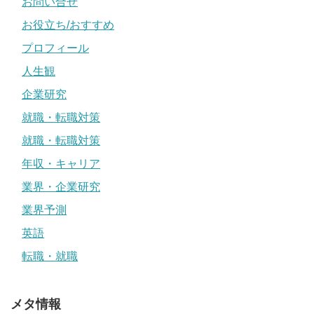
お問い合せ
お役立ち/おすすめ
プロフィール
人生観
企業研究
就職・転職対策
就職・転職対策
年収・キャリア
業界・企業研究
業界予測
英語
転職・就職
メタ情報