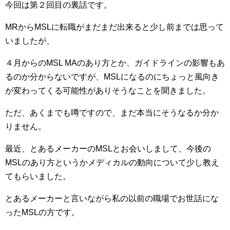
今回は第２回目の裏話です。
MRからMSLに転職がまだまだ出来ると少し前までは思って
いましたが、
４月からのMSL MAのあり方とか、ガイドラインの影響もあ
るのか分からないですが、MSLになるのにちょっと風向き
が変わってくる可能性がありそうなことを聞きました。
ただ、あくまでも噂ですので、まだ本当にそうなるか分か
りません。
最近、とあるメーカーのMSLとお会いしまして、今後の
MSLのあり方というかメディカルの動向について少し教え
てもらいました。
とあるメーカーと言いながら私の以前の職場でお世話にな
ったMSLの方です。