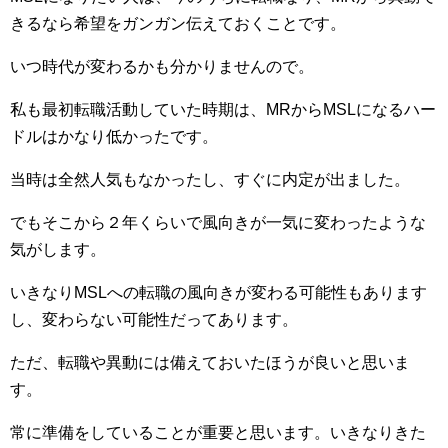
きるなら希望をガンガン伝えておくことです。
いつ時代が変わるかも分かりませんので。
私も最初転職活動していた時期は、MRからMSLになるハー
ドルはかなり低かったです。
当時は全然人気もなかったし、すぐに内定が出ました。
でもそこから２年くらいで風向きが一気に変わったような
気がします。
いきなりMSLへの転職の風向きが変わる可能性もあります
し、変わらない可能性だってあります。
ただ、転職や異動には備えておいたほうが良いと思いま
す。
常に準備をしていることが重要と思います。いきなりきた