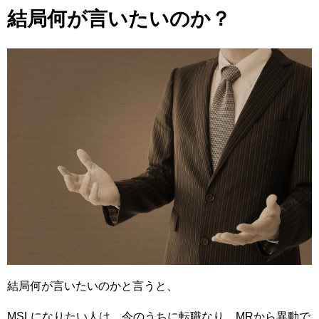
結局何が言いたいのか？
結局何が言いたいのかと言うと、
MSLになりたい人は、今のうちに転職なり、MRから異動で