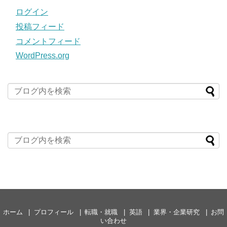
ログイン
投稿フィード
コメントフィード
WordPress.org
ホーム
プロフィール
転職・就職
英語
業界・企業研究
お問
い合わせ