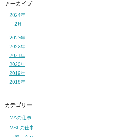
アーカイブ
2024年
2月
2023年
2022年
2021年
2020年
2019年
2018年
カテゴリー
MAの仕事
MSLの仕事