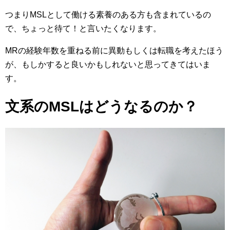
つまりMSLとして働ける素養のある方も含まれているの
で、ちょっと待て！と言いたくなります。
MRの経験年数を重ねる前に異動もしくは転職を考えたほう
が、もしかすると良いかもしれないと思ってきてはいま
す。
文系のMSLはどうなるのか？