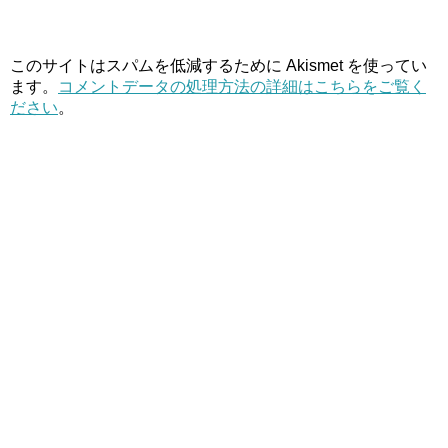
このサイトはスパムを低減するために Akismet を使ってい
ます。
コメントデータの処理方法の詳細はこちらをご覧く
ださい
。