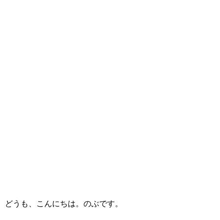
どうも、こんにちは。のぶです。