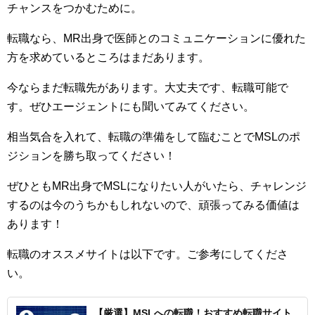
チャンスをつかむために。
転職なら、MR出身で医師とのコミュニケーションに優れた
方を求めているところはまだあります。
今ならまだ転職先があります。大丈夫です、転職可能で
す。ぜひエージェントにも聞いてみてください。
相当気合を入れて、転職の準備をして臨むことでMSLのポ
ジションを勝ち取ってください！
ぜひともMR出身でMSLになりたい人がいたら、チャレンジ
するのは今のうちかもしれないので、頑張ってみる価値は
あります！
転職のオススメサイトは以下です。ご参考にしてくださ
い。
【厳選】MSLへの転職！おすすめ転職サイト