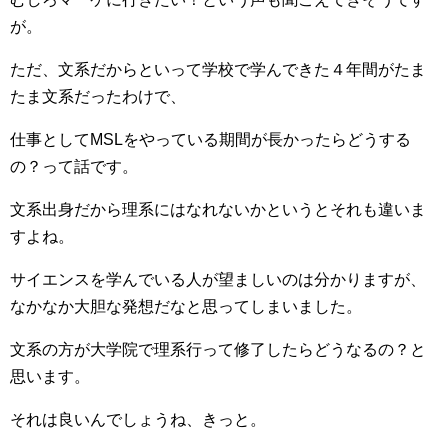
が。
ただ、文系だからといって学校で学んできた４年間がたま
たま文系だったわけで、
仕事としてMSLをやっている期間が長かったらどうする
の？って話です。
文系出身だから理系にはなれないかというとそれも違いま
すよね。
サイエンスを学んでいる人が望ましいのは分かりますが、
なかなか大胆な発想だなと思ってしまいました。
文系の方が大学院で理系行って修了したらどうなるの？と
思います。
それは良いんでしょうね、きっと。