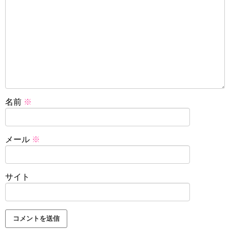
名前
※
メール
※
サイト