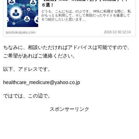
６選！
どうも、こんにちは。のぶです。 MSLに転職する際に、私
がもっとも利用して、そして有効だったサイトを厳選して
６つ紹介したいと思います...
2018-12-30 12:14
tenshokuiyaku.com
ちなみに、相談いただければアドバイスは可能ですので、
ご希望があればご連絡ください。
以下、アドレスです。
healthcare_medicure@yahoo.co.jp
ではでは、この辺で。
スポンサーリンク