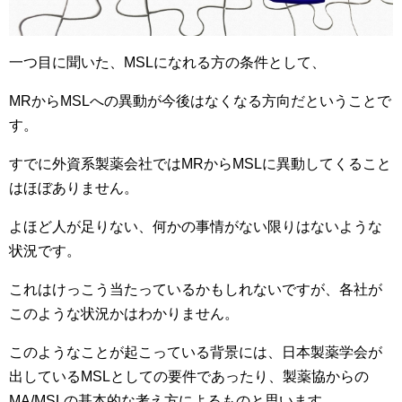
一つ目に聞いた、MSLになれる方の条件として、
MRからMSLへの異動が今後はなくなる方向だということで
す。
すでに外資系製薬会社ではMRからMSLに異動してくること
はほぼありません。
よほど人が足りない、何かの事情がない限りはないような
状況です。
これはけっこう当たっているかもしれないですが、各社が
このような状況かはわかりません。
このようなことが起こっている背景には、日本製薬学会が
出しているMSLとしての要件であったり、製薬協からの
MA/MSLの基本的な考え方によるものと思います。