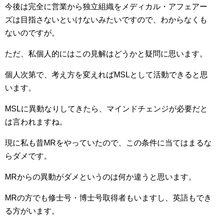
今後は完全に営業から独立組織をメディカル・アフェアー
ズは目指さないといけないみたいですので、わからなくも
ないのですが。
ただ、私個人的にはこの見解はどうかと疑問に思います。
個人次第で、考え方を変えればMSLとして活動できると思
います。
MSLに異動なりしてきたら、マインドチェンジが必要だと
は言われますね。
現に私も昔MRをやっていたので、この条件に当てはまるな
らダメです。
MRからの異動がダメというのは何か違うと思います。
MRの方でも修士号・博士号取得者もいますし、英語もでき
る方がいます。