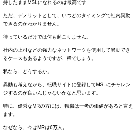
持したままMSLになれるのは最高です！
ただ、デメリットとして、いつどのタイミングで社内異動
できるのかわかりません。
待っているだけでは何も起こりません。
社内の上司などの強力なネットワークを使用して異動でき
るケースもあるようですが、稀でしょう。
私なら、どうするか。
異動も考えながら、転職サイトに登録してMSLにチャレン
ジするのが良いんじゃないかなと思います。
特に、優秀なMRの方には、転職は一考の価値があると言え
ます。
なぜなら、今はMRは6万人。