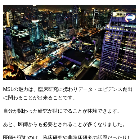
MSLの魅力は、臨床研究に携わりデータ・エビデンス創出
に関わることが出来ることです。
自分が関わった研究が世にでることが体験できます。
あと、医師からも必要とされることが多くなりました。
医師が望むのは、臨床研究や非臨床研究の話題だったりし