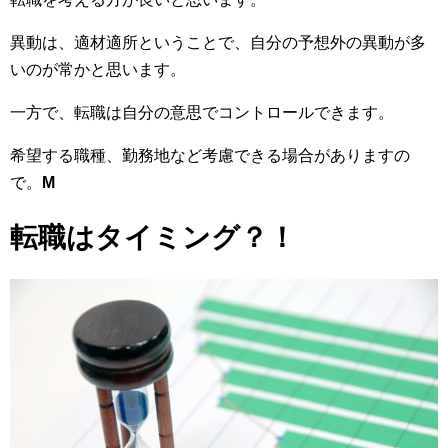
異動は、適材適所ということで、自分の予想外の異動が多
いのが常かと思います。
一方で、転職は自分の意思でコントロールできます。
希望する職種、勤務地など考慮できる場合がありますの
で。
M
転職はタイミング？！