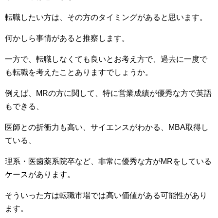
転職したい方は、その方のタイミングがあると思います。
何かしら事情があると推察します。
一方で、転職しなくても良いとお考え方で、過去に一度で
も転職を考えたことありますでしょうか。
例えば、MRの方に関して、特に営業成績が優秀な方で英語
もできる、
医師との折衝力も高い、サイエンスがわかる、MBA取得し
ている、
理系・医歯薬系院卒など、非常に優秀な方がMRをしている
ケースがあります。
そういった方は転職市場では高い価値がある可能性があり
ます。