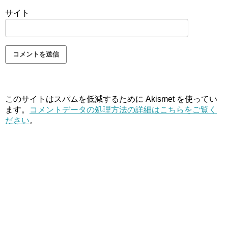
サイト
このサイトはスパムを低減するために Akismet を使ってい
ます。
コメントデータの処理方法の詳細はこちらをご覧く
ださい
。