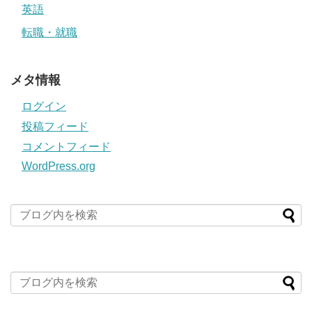
英語
転職・就職
メタ情報
ログイン
投稿フィード
コメントフィード
WordPress.org