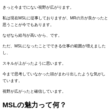
きっと今までにない視野が広がります。
私は現在MSLに従事しておりますが、MRの方が良かったと
思うことが今でもあります。
なぜなら給与が高いから、です。
ただ、MSLになったことでできる仕事の範囲が増えました
し、
スキルが上がったように思います。
今まで思考していなかった頭がまわり出したような気がし
ています。
視野が広がったと確信しています。
MSLの魅力って何？