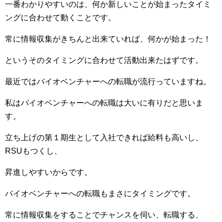
一番わかりやすいのは、何か新しいことが始まったタイミ
ングに合わせて動くことです。
常に情報収集がきちんと出来ていれば、何かが始まった！
というそのタイミングに合わせて活動出来たはずです。
最近ではバイオベンチャーへの転職が流行っていますね。
私はバイオベンチャーへの転職は大いに有りだと思いま
す。
立ち上げの第１期生として入社できれば給料も高いし、
RSUもつくし、
昇進しやすいからです。
バイオベンチャーへの転職もまさにタイミングです。
常に情報収集をすることでチャンスを伺い、転職する、