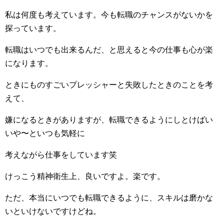
私は何度も考えています。今も転職のチャンスがないかを
探っています。
転職はいつでも出来るんだ、と思えると今の仕事も心が楽
になります。
ときにものすごいプレッシャーと失敗したときのことを考
えて、
嫌になるときがありますが、転職できるようにしとけばい
いや〜といつも気軽に
考えながら仕事をしています笑
けっこう精神衛生上、良いですよ。楽です。
ただ、本当にいつでも転職できるように、スキルは磨かな
いといけないですけどね。