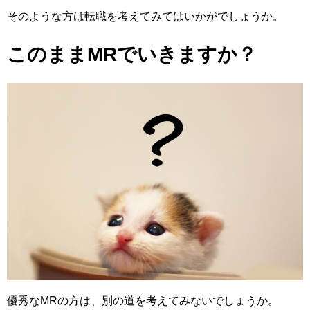
そのような方は転職を考えてみてはいかがでしょうか。
このままMRでいきますか？
優秀なMRの方は、別の道を考えてみないでしょうか。