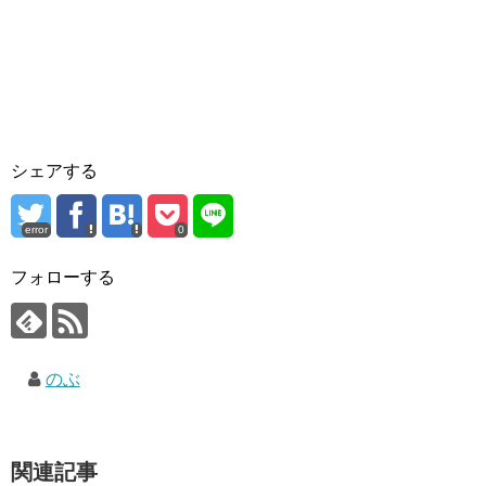
シェアする
error
0
フォローする
のぶ
関連記事