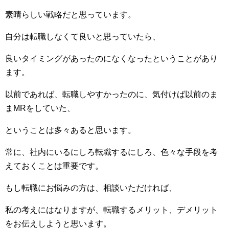
素晴らしい戦略だと思っています。
自分は転職しなくて良いと思っていたら、
良いタイミングがあったのになくなったということがあり
ます。
以前であれば、転職しやすかったのに、気付けば以前のま
まMRをしていた、
ということは多々あると思います。
常に、社内にいるにしろ転職するにしろ、色々な手段を考
えておくことは重要です。
もし転職にお悩みの方は、相談いただければ、
私の考えにはなりますが、転職するメリット、デメリット
をお伝えしようと思います。