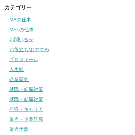
カテゴリー
MAの仕事
MSLの仕事
お問い合せ
お役立ち/おすすめ
プロフィール
人生観
企業研究
就職・転職対策
就職・転職対策
年収・キャリア
業界・企業研究
業界予測