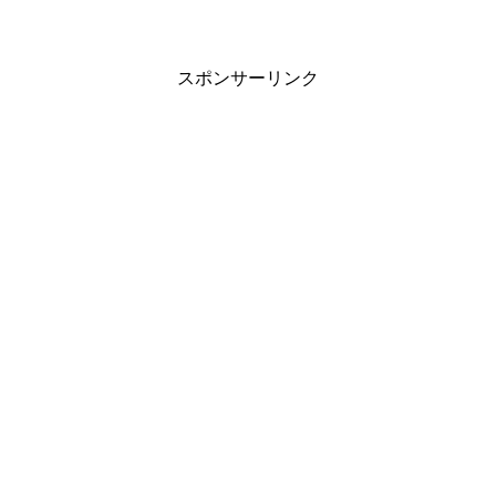
スポンサーリンク