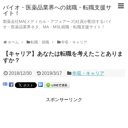
バイオ・医薬品業界への就職・転職支援サ
イト！
製薬会社MA(メディカル・アフェアーズ)社員が配信するバイ
オ・医薬品業界ネタ、MA・MSL就職・転職支援サイト！
ホーム
転職・就職
年収・キャリア
【キャリア】あなたは転職を考えたことありま
すか？
2018/12/30
2019/3/17
年収・キャリア
スポンサーリンク