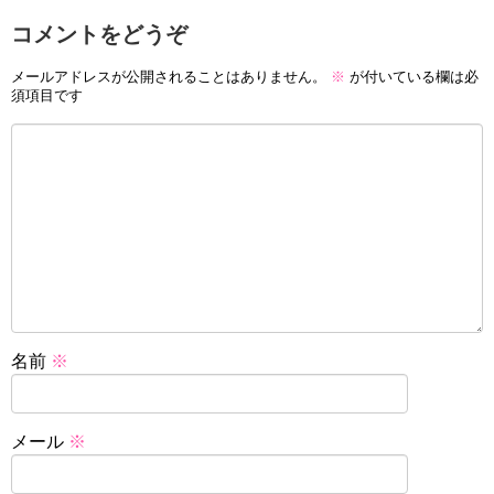
コメントをどうぞ
メールアドレスが公開されることはありません。
※
が付いている欄は必
須項目です
名前
※
メール
※