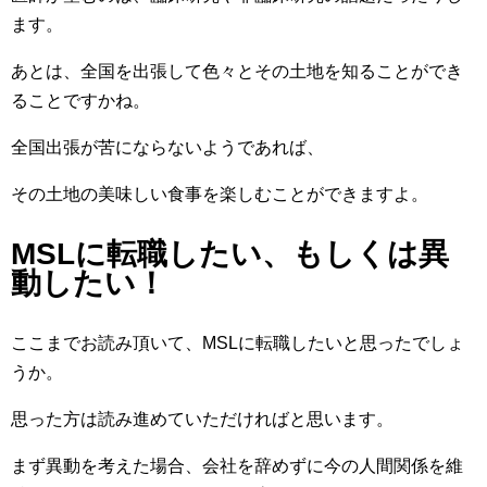
ます。
あとは、全国を出張して色々とその土地を知ることができ
ることですかね。
全国出張が苦にならないようであれば、
その土地の美味しい食事を楽しむことができますよ。
MSLに転職したい、もしくは異
動したい！
ここまでお読み頂いて、MSLに転職したいと思ったでしょ
うか。
思った方は読み進めていただければと思います。
まず異動を考えた場合、会社を辞めずに今の人間関係を維