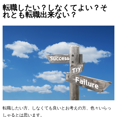
転職したい？しなくてよい？そ
れとも転職出来ない？
転職したい方、しなくても良いとお考えの方、色々いらっ
しゃるとは思います。