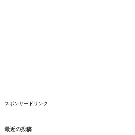
スポンサードリンク
最近の投稿