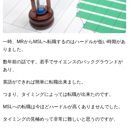
一時、MRからMSLへ転職するのはハードルが低い時期があ
りました。
数年前の話です。若手でサイエンスのバックグラウンドが
あり、
英語ができれば簡単に転職出来ました。
つまり、タイミングによっては転職が出来たのです。
MSLへの転職は今ほどハードルが高くありませんでした。
タイミングの見極めって非常に難しいと思うのですが、