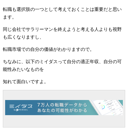
転職も選択肢の一つとして考えておくことは重要だと思い
ます。
同じ会社でサラリーマンを終えようと考える人よりも視野
も広くなりますし、
転職市場での自分の価値がわかりますので。
ちなみに、以下のミイダスって自分の適正年収、自分の可
能性みたいなものを
知れて面白いですよ。