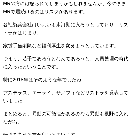
MRの方には怒られてしまうかもしれませんが、今のまま
MRで居続けるのはリスクがあります。
各社製薬会社はいよいよ氷河期に入ろうとしており、リス
トラがはじまり、
家賃手当削除など福利厚生を変えようとしています。
つまり、若手であろうとなんであろうと、人員整理の時代
に入ったということです。
特に2018年はそのような年でしたね。
アステラス、エーザイ、サノフィなどリストラを発表して
いました。
まとめると、異動の可能性があるのなら異動も視野に入れ
ながら、
転職を考える方が良いと思います。