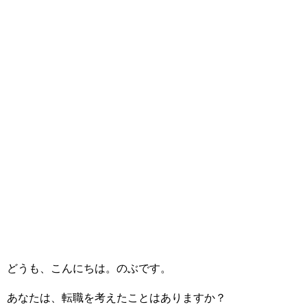
どうも、こんにちは。のぶです。
あなたは、転職を考えたことはありますか？