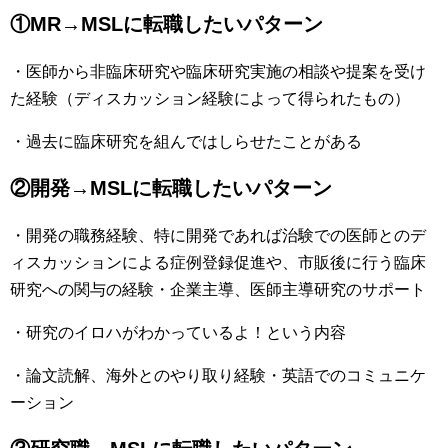
①MR→MSLに転職したいパターン
・医師から非臨床研究や臨床研究実施の相談や提案を受け
た経験（ディスカッション経験によって得られたもの）
・過去に臨床研究を組んではしらせたことがある
②開発→MSLに転職したいパターン
・開発の職務経験、特に開発であれば治験での医師とのデ
ィスカッションによる症例登録促進や、市販後に行う臨床
研究への関与の経験・企業主導、医師主導研究のサポート
・研究のイロハがわかっているよ！という内容
・論文読解、海外とのやり取り経験・英語でのコミュニケ
ーション