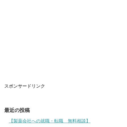
スポンサードリンク
最近の投稿
【製薬会社への就職・転職 無料相談】