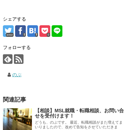
シェアする
error
0
フォローする
のぶ
関連記事
【相談】MSL就職・転職相談、お問い合
せを受付けます！
どうも、のぶです。 最近、転職相談がまた増えてま
いりましたので、改めて告知をさせていただきま