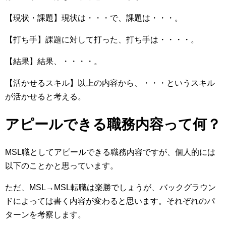
【現状・課題】現状は・・・で、課題は・・・。
【打ち手】課題に対して打った、打ち手は・・・・。
【結果】結果、・・・・。
【活かせるスキル】以上の内容から、・・・というスキル
が活かせると考える。
アピールできる職務内容って何？
MSL職としてアピールできる職務内容ですが、個人的には
以下のことかと思っています。
ただ、MSL→MSL転職は楽勝でしょうが、バックグラウン
ドによっては書く内容が変わると思います。それぞれのパ
ターンを考察します。