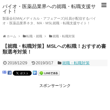
バイオ・医薬品業界への就職・転職支援サ
イト！
製薬会社MA(メディカル・アフェアーズ)社員が配信するバイ
オ・医薬品業界ネタ、MA・MSL就職・転職支援サイト！
ホーム
転職・就職
就職・転職対策
【就職・転職対策】MSLへの転職！おすすめ書
類選考対策！
2018/12/29
2019/3/17
就職・転職対策
スポンサーリンク