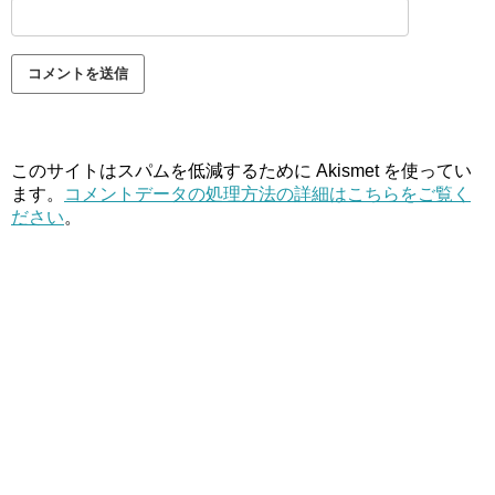
このサイトはスパムを低減するために Akismet を使ってい
ます。
コメントデータの処理方法の詳細はこちらをご覧く
ださい
。