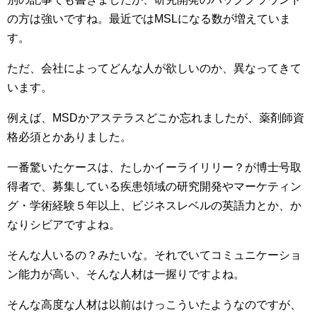
の方は強いですね。最近ではMSLになる数が増えていま
す。
ただ、会社によってどんな人が欲しいのか、異なってきて
います。
例えば、MSDかアステラスどこか忘れましたが、薬剤師資
格必須とかありました。
一番驚いたケースは、たしかイーライリリー？が博士号取
得者で、募集している疾患領域の研究開発やマーケティン
グ・学術経験５年以上、ビジネスレベルの英語力とか、か
なりシビアですよね。
そんな人いるの？みたいな。それでいてコミュニケーショ
ン能力が高い、そんな人材は一握りですよね。
そんな高度な人材は以前はけっこういたようなのですが、