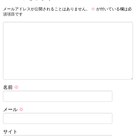
メールアドレスが公開されることはありません。
※
が付いている欄は必
須項目です
名前
※
メール
※
サイト