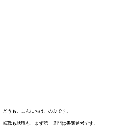
どうも、こんにちは。のぶです。
転職も就職も、まず第一関門は書類選考です。