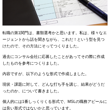
転職の第1関門は、書類選考かと思います。私は、様々なエ
ージェントから話を聞きながら、これだ！という型を見つ
けたので、その方法にそってつくりました。
過去にコンサル会社に応募したことがあってその際に作成
したものを参考につくりました。
内容ですが、以下のような形式で作成しました。
現状・課題に対して、どんな打ち手を講じ、結果がどうだ
ったのか、について書きました。
個人的には1番しっくりくる形式で、MSLの職務アピールに
は良い形式ではないかと思っています。