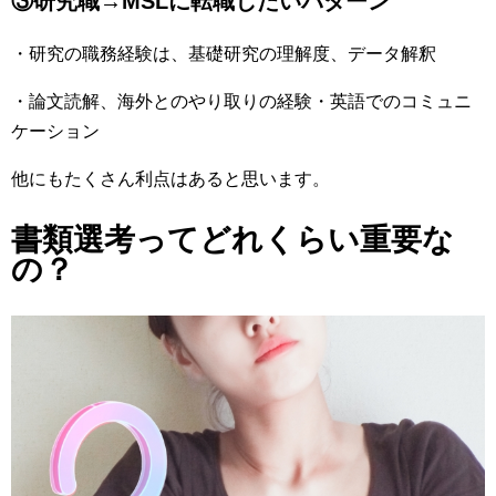
③研究職→MSLに転職したいパターン
・研究の職務経験は、基礎研究の理解度、データ解釈
・論文読解、海外とのやり取りの経験・英語でのコミュニ
ケーション
他にもたくさん利点はあると思います。
書類選考ってどれくらい重要な
の？