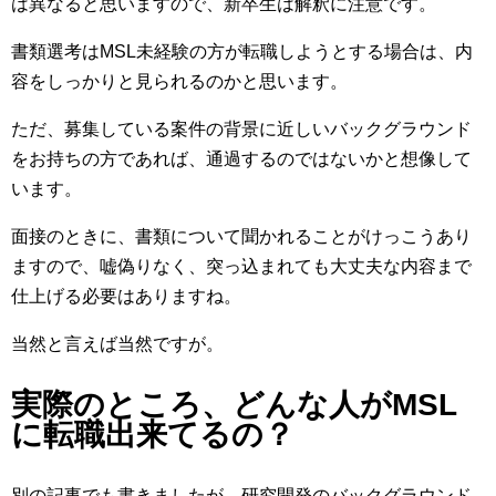
は異なると思いますので、新卒生は解釈に注意です。
書類選考はMSL未経験の方が転職しようとする場合は、内
容をしっかりと見られるのかと思います。
ただ、募集している案件の背景に近しいバックグラウンド
をお持ちの方であれば、通過するのではないかと想像して
います。
面接のときに、書類について聞かれることがけっこうあり
ますので、嘘偽りなく、突っ込まれても大丈夫な内容まで
仕上げる必要はありますね。
当然と言えば当然ですが。
実際のところ、どんな人がMSL
に転職出来てるの？
別の記事でも書きましたが、研究開発のバックグラウンド