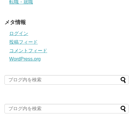
転職・就職
メタ情報
ログイン
投稿フィード
コメントフィード
WordPress.org