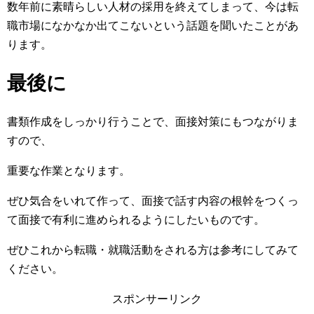
数年前に素晴らしい人材の採用を終えてしまって、今は転
職市場になかなか出てこないという話題を聞いたことがあ
ります。
最後に
書類作成をしっかり行うことで、面接対策にもつながりま
すので、
重要な作業となります。
ぜひ気合をいれて作って、面接で話す内容の根幹をつくっ
て面接で有利に進められるようにしたいものです。
ぜひこれから転職・就職活動をされる方は参考にしてみて
ください。
スポンサーリンク