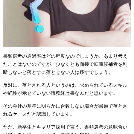
書類選考の通過率はどの程度なのでしょうか。あまり考え
たことはないのですが、少なくとも面接で転職候補者を判
断しないと落とすに落とせない人は残すでしょう。
反対に、落とされる人というのは、求められているスキル
や経験が示せていない職務経歴書なんだと思います。
その会社の基準に明らかに合致しない場合が書類で落とさ
れるケースだと認識しています。
ただ、新卒生とキャリア採用で言う、書類選考の意味合い