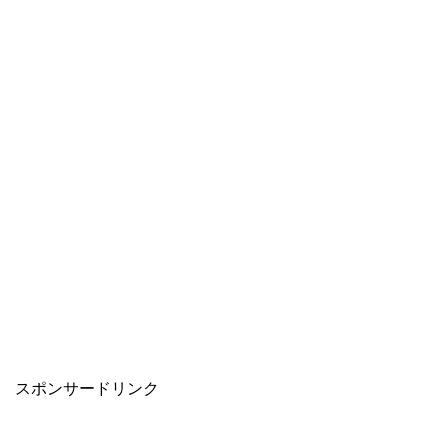
スポンサードリンク