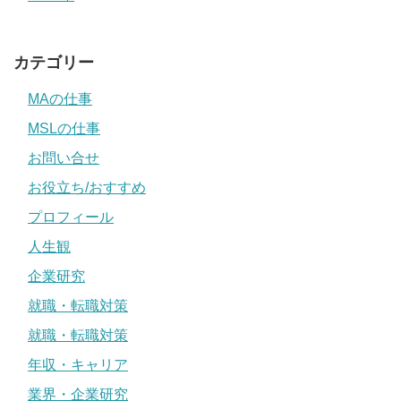
カテゴリー
MAの仕事
MSLの仕事
お問い合せ
お役立ち/おすすめ
プロフィール
人生観
企業研究
就職・転職対策
就職・転職対策
年収・キャリア
業界・企業研究