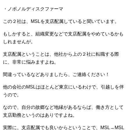
・ノボノルディスクファーマ
この２社は、MSLを支店配属していると聞いています。
もしかすると、組織変更などで支店配属をやめているかも
しれませんが。
支店配属ということは、他社から上の２社に転職する際
に、非常に悩みますよね。
間違っているなどありましたら、ご連絡ください！
他の会社のMSLはほとんど東京にいるわけで、引越しを伴
うので。
なので、自分の故郷など地縁があるならば、働き方として
支店勤務というのはありですよね。
実際に、支店配属でも良いからということで、MSL→MSL