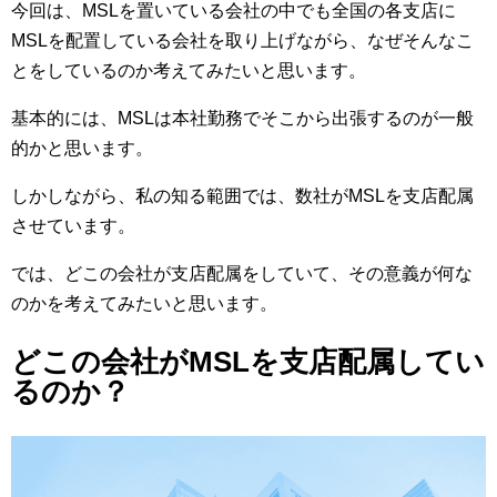
今回は、MSLを置いている会社の中でも全国の各支店に
MSLを配置している会社を取り上げながら、なぜそんなこ
とをしているのか考えてみたいと思います。
基本的には、MSLは本社勤務でそこから出張するのが一般
的かと思います。
しかしながら、私の知る範囲では、数社がMSLを支店配属
させています。
では、どこの会社が支店配属をしていて、その意義が何な
のかを考えてみたいと思います。
どこの会社がMSLを支店配属してい
るのか？