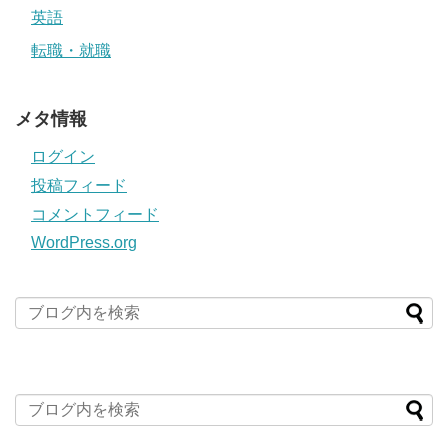
英語
転職・就職
メタ情報
ログイン
投稿フィード
コメントフィード
WordPress.org