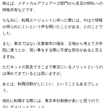
例えば、メディカルアフェアーズ部門から支店のMSLへの
情報共有などです。
ちなみに、転職エージェントに伺った際には、やはり情報
が得られにくいという声を聞いたことがある、とのことで
した。
また、東京ではない主要都市の場合、立地から考えて大学
院に通うとか、習い事をする際に不便な部分があると言え
ますね。
ただネットの普及でそこまで東京にいるメリットというの
は薄れてきているとは思いますが。
あとは、転職活動がしにくい、ということもあるでしょ
う。
他社に転職する際には、東京本社勤務が多いと思うので、
少しデメリットでしょう。