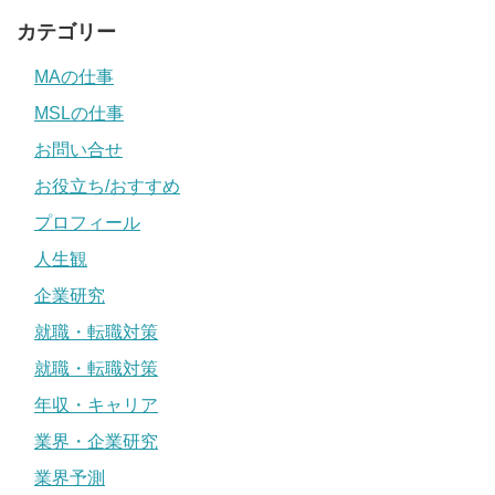
カテゴリー
MAの仕事
MSLの仕事
お問い合せ
お役立ち/おすすめ
プロフィール
人生観
企業研究
就職・転職対策
就職・転職対策
年収・キャリア
業界・企業研究
業界予測