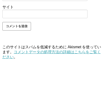
サイト
このサイトはスパムを低減するために Akismet を使ってい
ます。
コメントデータの処理方法の詳細はこちらをご覧く
ださい
。