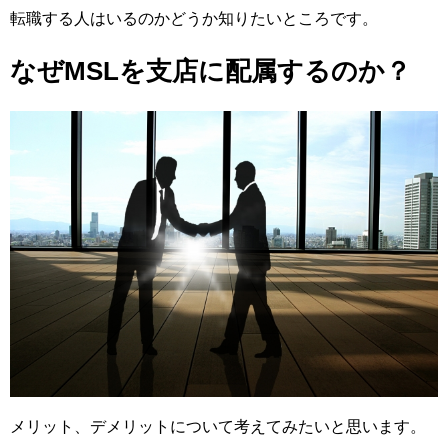
転職する人はいるのかどうか知りたいところです。
なぜMSLを支店に配属するのか？
メリット、デメリットについて考えてみたいと思います。