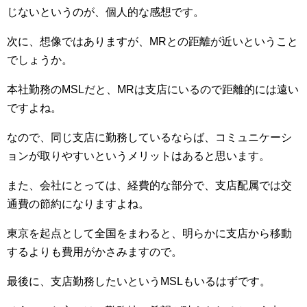
じないというのが、個人的な感想です。
次に、想像ではありますが、MRとの距離が近いということ
でしょうか。
本社勤務のMSLだと、MRは支店にいるので距離的には遠い
ですよね。
なので、同じ支店に勤務しているならば、コミュニケーシ
ョンが取りやすいというメリットはあると思います。
また、会社にとっては、経費的な部分で、支店配属では交
通費の節約になりますよね。
東京を起点として全国をまわると、明らかに支店から移動
するよりも費用がかさみますので。
最後に、支店勤務したいというMSLもいるはずです。