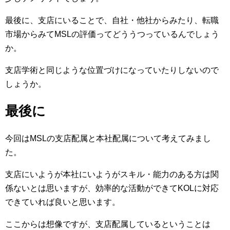
最後に、支店にいることで、自社・他社からみたり、転職
市場からみてMSLの評価ってどううつっているんでしょう
か。
支店学術と同じような位置づけになっていたりしないので
しょうか。
最後に
今回はMSLの支店配属と本社配属について考えてみまし
た。
支店にいようが本社にいようがスキル・能力のある方は関
係ないとは思いますが、効率的な活動ができてKOLに対応
できていれば良いと思います。
ここからは想像ですが、支店配属しているということは