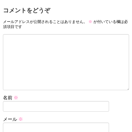
コメントをどうぞ
メールアドレスが公開されることはありません。
※
が付いている欄は必
須項目です
名前
※
メール
※