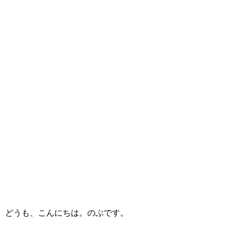
どうも、こんにちは。のぶです。