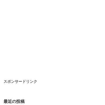
スポンサードリンク
最近の投稿