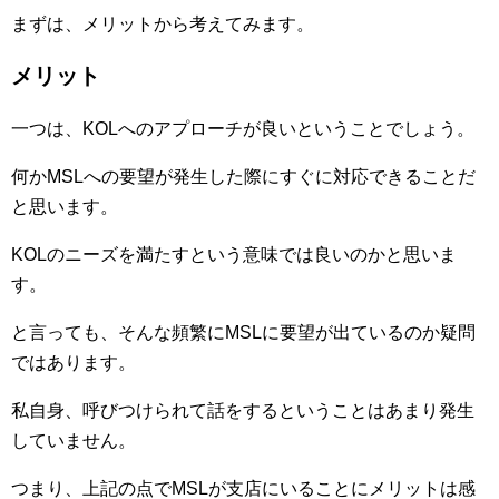
まずは、メリットから考えてみます。
メリット
一つは、KOLへのアプローチが良いということでしょう。
何かMSLへの要望が発生した際にすぐに対応できることだ
と思います。
KOLのニーズを満たすという意味では良いのかと思いま
す。
と言っても、そんな頻繁にMSLに要望が出ているのか疑問
ではあります。
私自身、呼びつけられて話をするということはあまり発生
していません。
つまり、上記の点でMSLが支店にいることにメリットは感