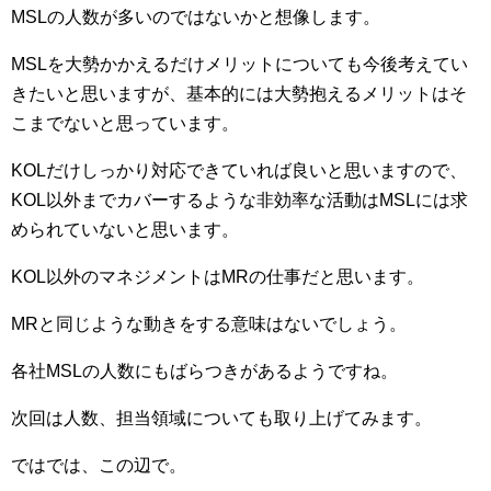
MSLの人数が多いのではないかと想像します。
MSLを大勢かかえるだけメリットについても今後考えてい
きたいと思いますが、基本的には大勢抱えるメリットはそ
こまでないと思っています。
KOLだけしっかり対応できていれば良いと思いますので、
KOL以外までカバーするような非効率な活動はMSLには求
められていないと思います。
KOL以外のマネジメントはMRの仕事だと思います。
MRと同じような動きをする意味はないでしょう。
各社MSLの人数にもばらつきがあるようですね。
次回は人数、担当領域についても取り上げてみます。
ではでは、この辺で。