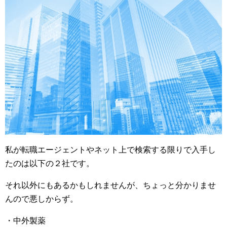
私が転職エージェントやネット上で検索する限りで入手し
たのは以下の２社です。
それ以外にもあるかもしれませんが、ちょっと分かりませ
んので悪しからず。
・中外製薬