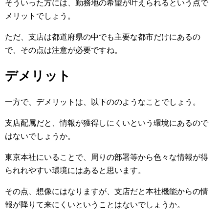
そういった方には、勤務地の希望が叶えられるという点で
メリットでしょう。
ただ、支店は都道府県の中でも主要な都市だけにあるの
で、その点は注意が必要ですね。
デメリット
一方で、デメリットは、以下ののようなことでしょう。
支店配属だと、情報が獲得しにくいという環境にあるので
はないでしょうか。
東京本社にいることで、周りの部署等から色々な情報が得
られれやすい環境にはあると思います。
その点、想像にはなりますが、支店だと本社機能からの情
報が降りて来にくいということはないでしょうか。