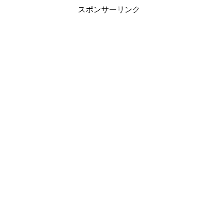
スポンサーリンク