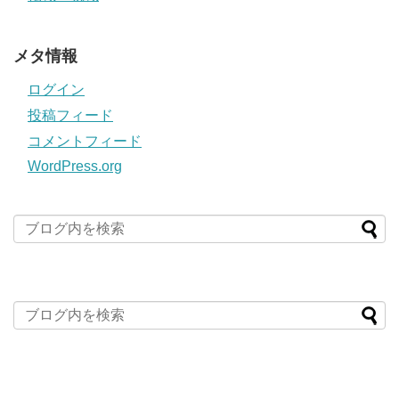
メタ情報
ログイン
投稿フィード
コメントフィード
WordPress.org