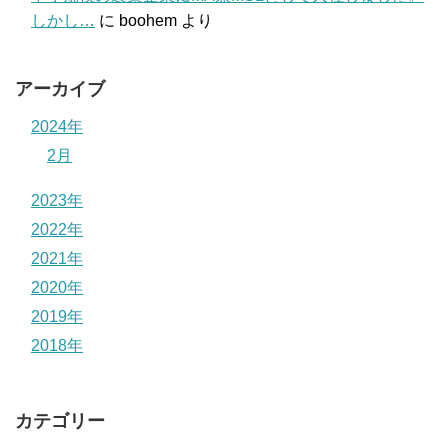
しかし…
に
boohem
より
アーカイブ
2024年
2月
2023年
2022年
2021年
2020年
2019年
2018年
カテゴリー