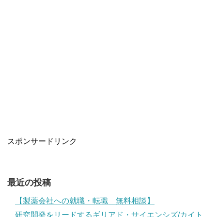
スポンサードリンク
最近の投稿
【製薬会社への就職・転職 無料相談】
研究開発をリードするギリアド・サイエンシズ/カイト