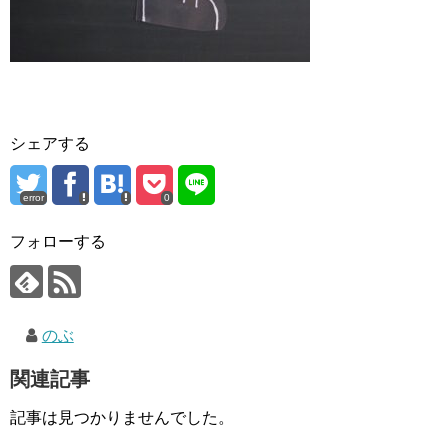
シェアする
error
0
フォローする
のぶ
関連記事
記事は見つかりませんでした。