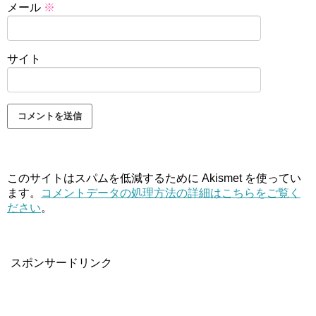
メール
※
サイト
このサイトはスパムを低減するために Akismet を使ってい
ます。
コメントデータの処理方法の詳細はこちらをご覧く
ださい
。
スポンサードリンク