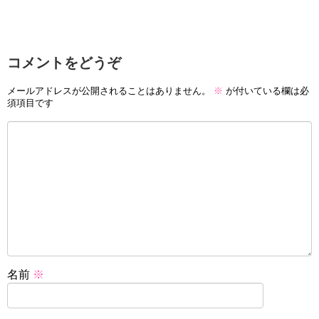
コメントをどうぞ
メールアドレスが公開されることはありません。
※
が付いている欄は必
須項目です
名前
※