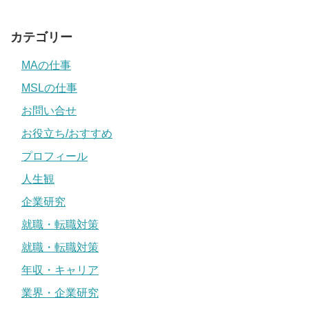
カテゴリー
MAの仕事
MSLの仕事
お問い合せ
お役立ち/おすすめ
プロフィール
人生観
企業研究
就職・転職対策
就職・転職対策
年収・キャリア
業界・企業研究