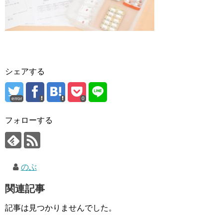
シェアする
error
0
フォローする
のぶ
関連記事
記事は見つかりませんでした。