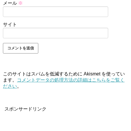
メール
※
サイト
このサイトはスパムを低減するために Akismet を使ってい
ます。
コメントデータの処理方法の詳細はこちらをご覧く
ださい
。
スポンサードリンク