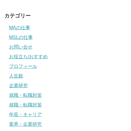
カテゴリー
MAの仕事
MSLの仕事
お問い合せ
お役立ち/おすすめ
プロフィール
人生観
企業研究
就職・転職対策
就職・転職対策
年収・キャリア
業界・企業研究