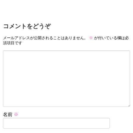
コメントをどうぞ
メールアドレスが公開されることはありません。
※
が付いている欄は必
須項目です
名前
※