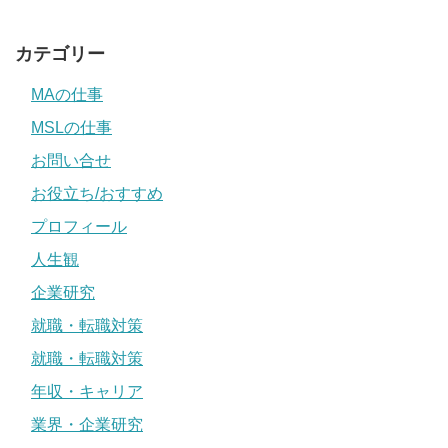
カテゴリー
MAの仕事
MSLの仕事
お問い合せ
お役立ち/おすすめ
プロフィール
人生観
企業研究
就職・転職対策
就職・転職対策
年収・キャリア
業界・企業研究