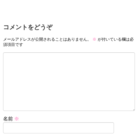
コメントをどうぞ
メールアドレスが公開されることはありません。
※
が付いている欄は必
須項目です
名前
※