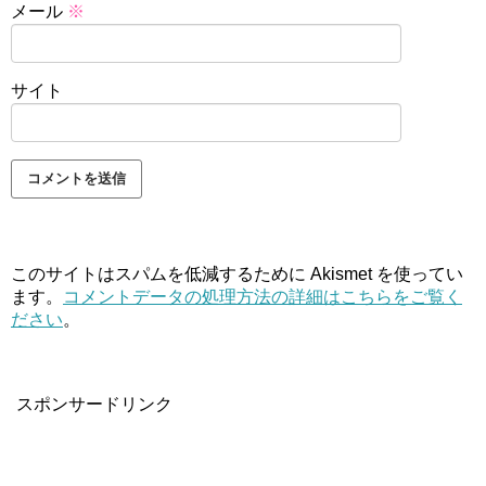
メール
※
サイト
このサイトはスパムを低減するために Akismet を使ってい
ます。
コメントデータの処理方法の詳細はこちらをご覧く
ださい
。
スポンサードリンク