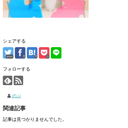
シェアする
error
0
フォローする
のぶ
関連記事
記事は見つかりませんでした。