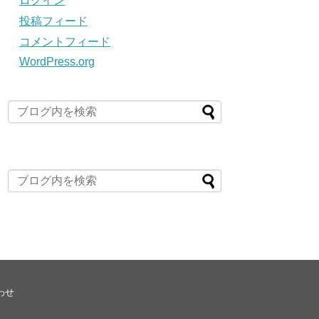
ログイン
投稿フィード
コメントフィード
WordPress.org
わせ