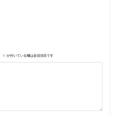
。
※
が付いている欄は必須項目です