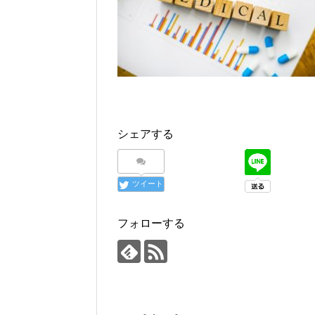
シェアする
ツイート
フォローする