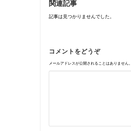
関連記事
記事は見つかりませんでした。
コメントをどうぞ
メールアドレスが公開されることはありません