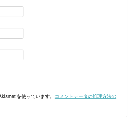
ismet を使っています。
コメントデータの処理方法の