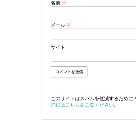
名前
※
メール
※
サイト
このサイトはスパムを低減するために Ak
詳細はこちらをご覧ください
。