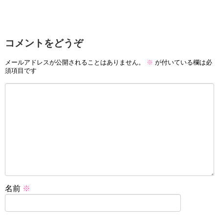
コメントをどうぞ
メールアドレスが公開されることはありません。
※
が付いている欄は必
須項目です
名前
※