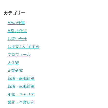
カテゴリー
MAの仕事
MSLの仕事
お問い合せ
お役立ち/おすすめ
プロフィール
人生観
企業研究
就職・転職対策
就職・転職対策
年収・キャリア
業界・企業研究