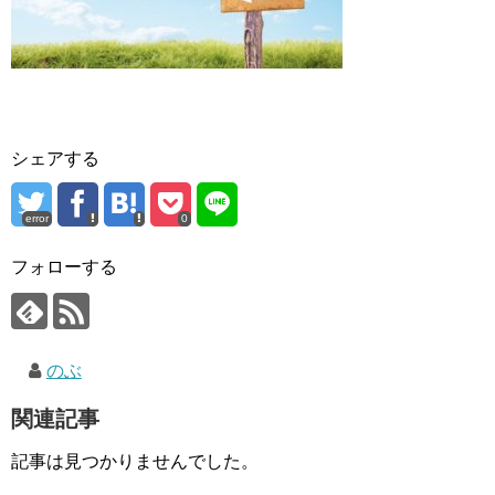
シェアする
error
0
フォローする
のぶ
関連記事
記事は見つかりませんでした。