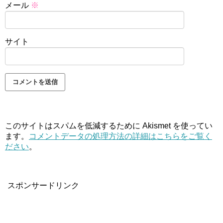
メール
※
サイト
このサイトはスパムを低減するために Akismet を使ってい
ます。
コメントデータの処理方法の詳細はこちらをご覧く
ださい
。
スポンサードリンク