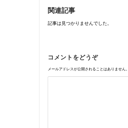
関連記事
記事は見つかりませんでした。
コメントをどうぞ
メールアドレスが公開されることはありません