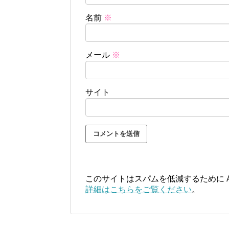
名前
※
メール
※
サイト
このサイトはスパムを低減するために Ak
詳細はこちらをご覧ください
。