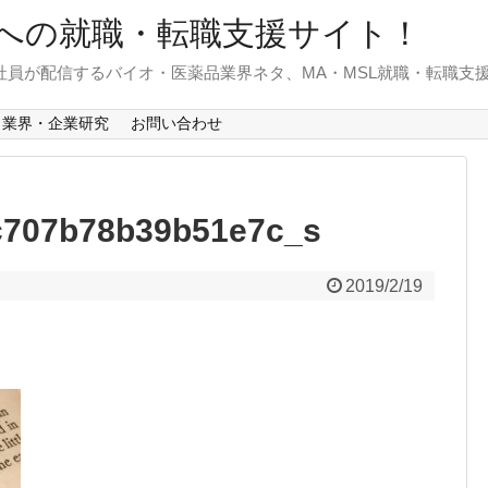
への就職・転職支援サイト！
)社員が配信するバイオ・医薬品業界ネタ、MA・MSL就職・転職支
業界・企業研究
お問い合わせ
c707b78b39b51e7c_s
2019/2/19