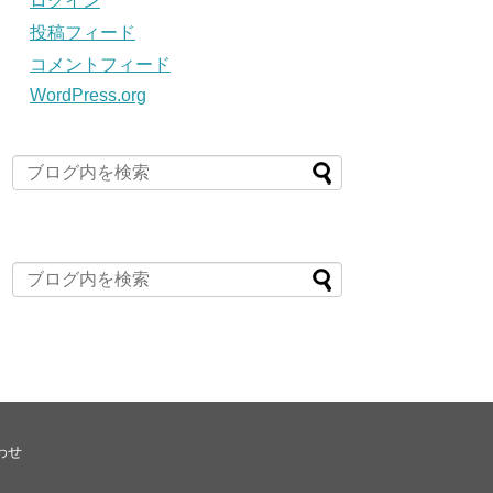
ログイン
投稿フィード
コメントフィード
WordPress.org
わせ