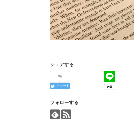
シェアする
ツイート
フォローする