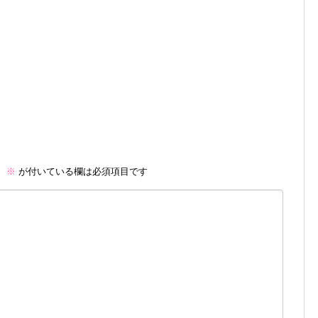
。
※
が付いている欄は必須項目です