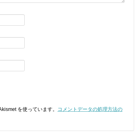
ismet を使っています。
コメントデータの処理方法の