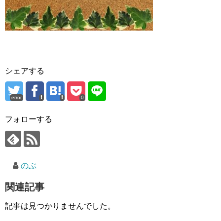
シェアする
error
0
フォローする
のぶ
関連記事
記事は見つかりませんでした。