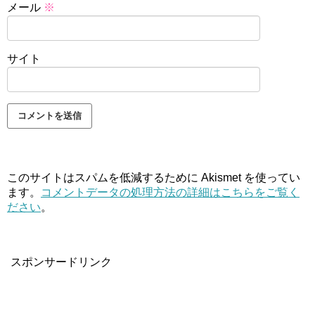
メール
※
サイト
このサイトはスパムを低減するために Akismet を使ってい
ます。
コメントデータの処理方法の詳細はこちらをご覧く
ださい
。
スポンサードリンク