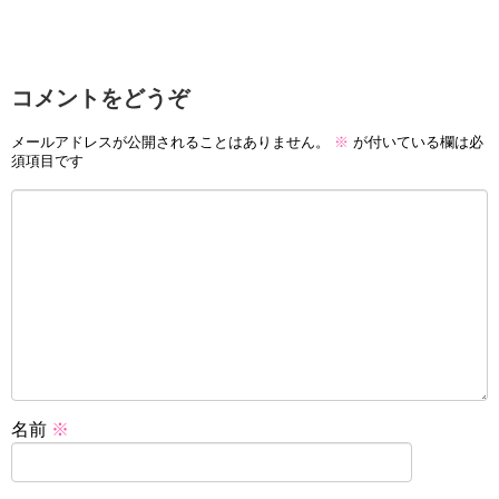
コメントをどうぞ
メールアドレスが公開されることはありません。
※
が付いている欄は必
須項目です
名前
※