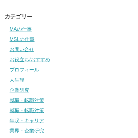
カテゴリー
MAの仕事
MSLの仕事
お問い合せ
お役立ち/おすすめ
プロフィール
人生観
企業研究
就職・転職対策
就職・転職対策
年収・キャリア
業界・企業研究