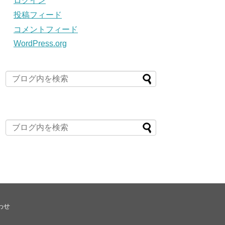
ログイン
投稿フィード
コメントフィード
WordPress.org
わせ