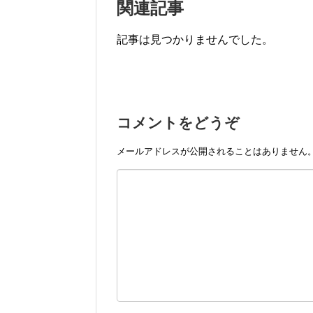
関連記事
記事は見つかりませんでした。
コメントをどうぞ
メールアドレスが公開されることはありません