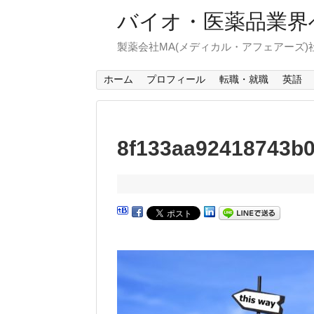
バイオ・医薬品業界
製薬会社MA(メディカル・アフェアーズ
ホーム
プロフィール
転職・就職
英語
8f133aa92418743b0