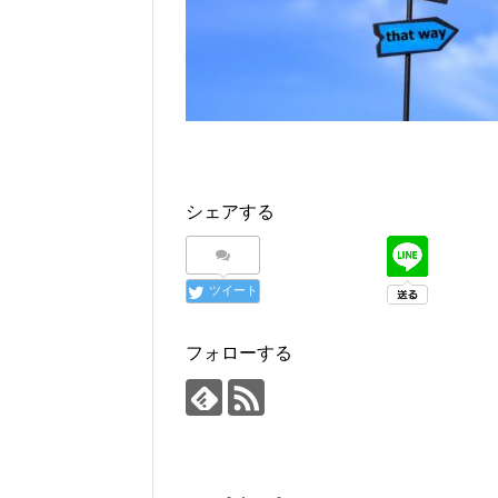
シェアする
ツイート
フォローする