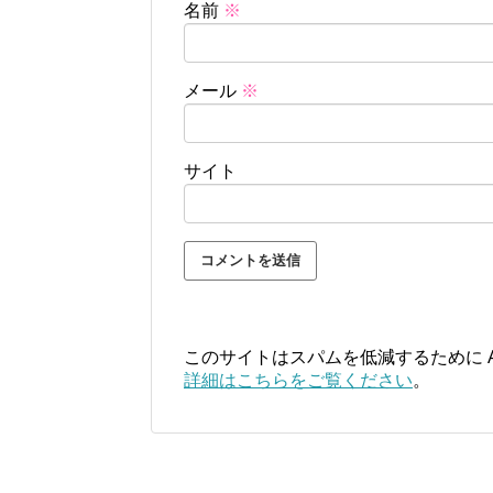
名前
※
メール
※
サイト
このサイトはスパムを低減するために Ak
詳細はこちらをご覧ください
。