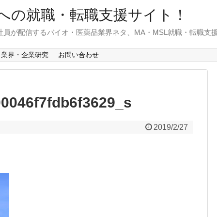
への就職・転職支援サイト！
)社員が配信するバイオ・医薬品業界ネタ、MA・MSL就職・転職支
業界・企業研究
お問い合わせ
0046f7fdb6f3629_s
2019/2/27