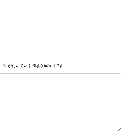
。
※
が付いている欄は必須項目です