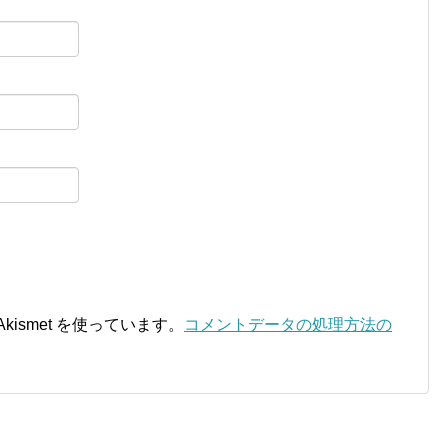
ismet を使っています。
コメントデータの処理方法の