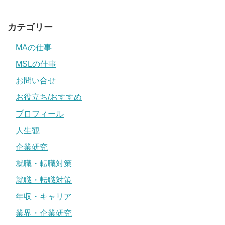
カテゴリー
MAの仕事
MSLの仕事
お問い合せ
お役立ち/おすすめ
プロフィール
人生観
企業研究
就職・転職対策
就職・転職対策
年収・キャリア
業界・企業研究