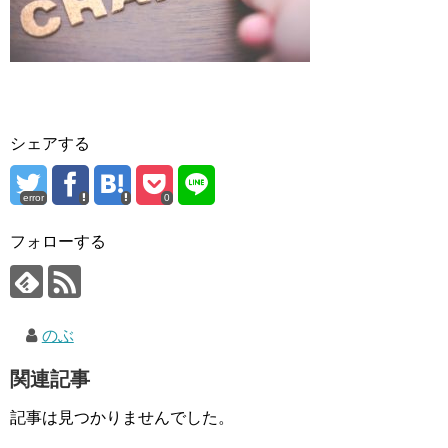
シェアする
error
0
フォローする
のぶ
関連記事
記事は見つかりませんでした。