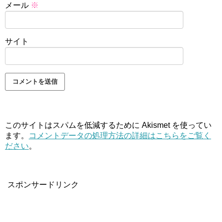
メール
※
サイト
このサイトはスパムを低減するために Akismet を使ってい
ます。
コメントデータの処理方法の詳細はこちらをご覧く
ださい
。
スポンサードリンク