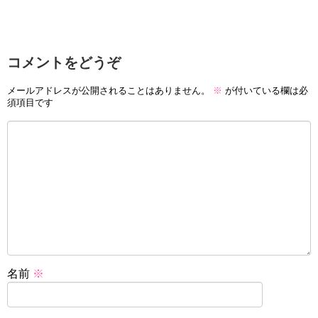
コメントをどうぞ
メールアドレスが公開されることはありません。
※
が付いている欄は必
須項目です
名前
※