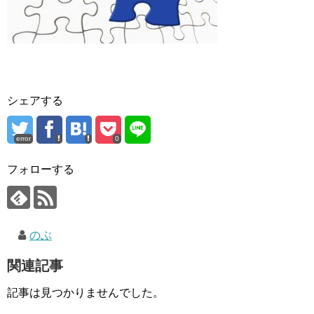
シェアする
error
0
フォローする
のぶ
関連記事
記事は見つかりませんでした。