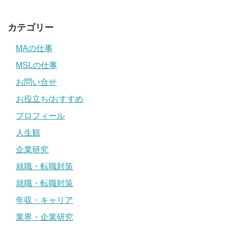
カテゴリー
MAの仕事
MSLの仕事
お問い合せ
お役立ち/おすすめ
プロフィール
人生観
企業研究
就職・転職対策
就職・転職対策
年収・キャリア
業界・企業研究