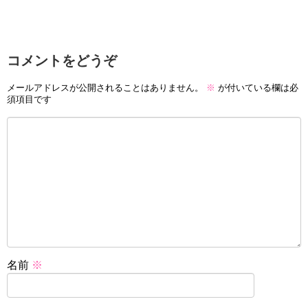
コメントをどうぞ
メールアドレスが公開されることはありません。
※
が付いている欄は必
須項目です
名前
※