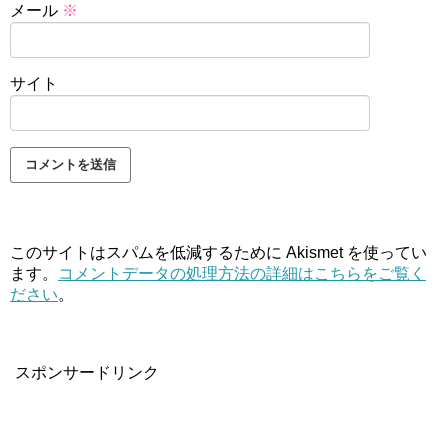
メール
※
サイト
このサイトはスパムを低減するために Akismet を使ってい
ます。
コメントデータの処理方法の詳細はこちらをご覧く
ださい
。
スポンサードリンク