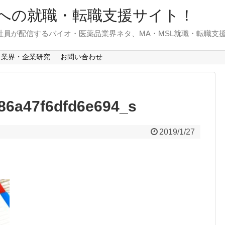
への就職・転職支援サイト！
)社員が配信するバイオ・医薬品業界ネタ、MA・MSL就職・転職支
業界・企業研究
お問い合わせ
86a47f6dfd6e694_s
2019/1/27