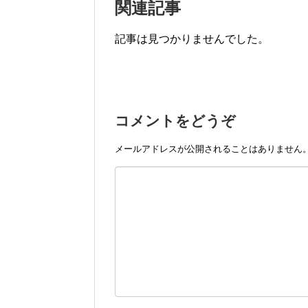
関連記事
記事は見つかりませんでした。
コメントをどうぞ
メールアドレスが公開されることはありません