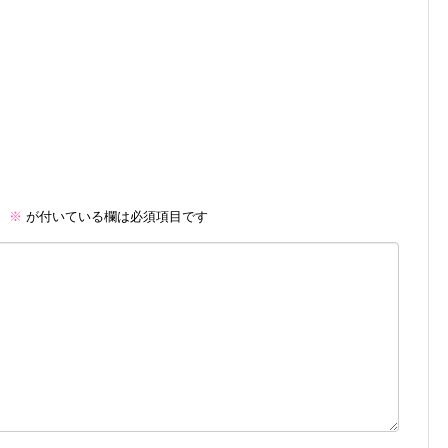
。
※
が付いている欄は必須項目です