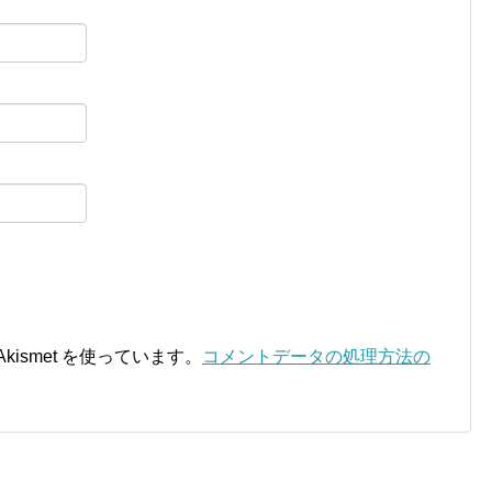
ismet を使っています。
コメントデータの処理方法の