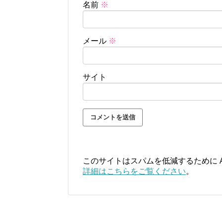
名前
※
メール
※
サイト
このサイトはスパムを低減するために Ak
詳細はこちらをご覧ください
。