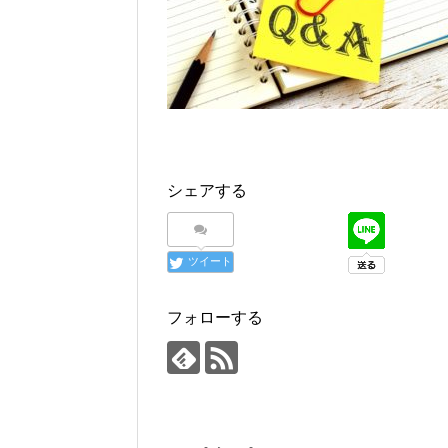
シェアする
ツイート
フォローする