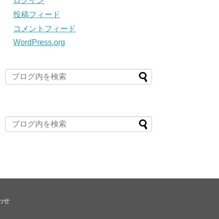
ログイン
投稿フィード
コメントフィード
WordPress.org
わせ