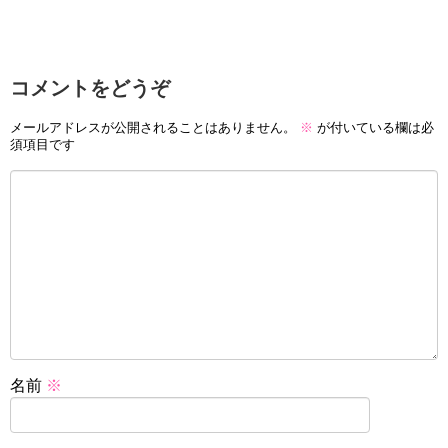
コメントをどうぞ
メールアドレスが公開されることはありません。
※
が付いている欄は必
須項目です
名前
※