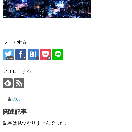
シェアする
error
0
フォローする
のぶ
関連記事
記事は見つかりませんでした。