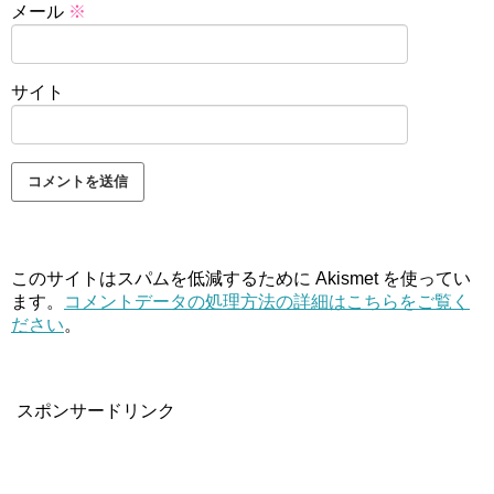
メール
※
サイト
このサイトはスパムを低減するために Akismet を使ってい
ます。
コメントデータの処理方法の詳細はこちらをご覧く
ださい
。
スポンサードリンク