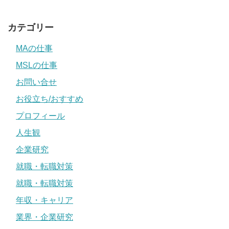
カテゴリー
MAの仕事
MSLの仕事
お問い合せ
お役立ち/おすすめ
プロフィール
人生観
企業研究
就職・転職対策
就職・転職対策
年収・キャリア
業界・企業研究