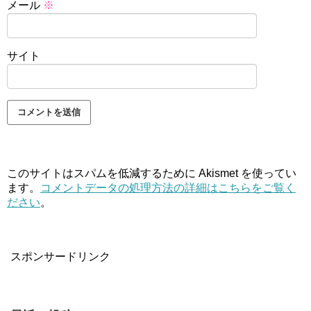
メール
※
サイト
このサイトはスパムを低減するために Akismet を使ってい
ます。
コメントデータの処理方法の詳細はこちらをご覧く
ださい
。
スポンサードリンク