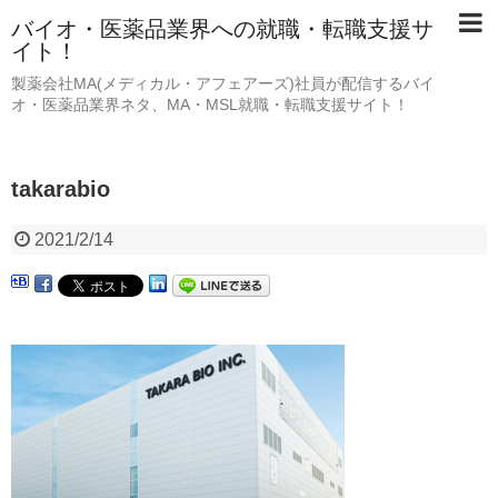
バイオ・医薬品業界への就職・転職支援サ
イト！
製薬会社MA(メディカル・アフェアーズ)社員が配信するバイ
オ・医薬品業界ネタ、MA・MSL就職・転職支援サイト！
takarabio
2021/2/14