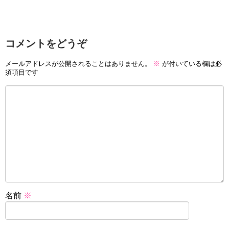
コメントをどうぞ
メールアドレスが公開されることはありません。
※
が付いている欄は必
須項目です
名前
※