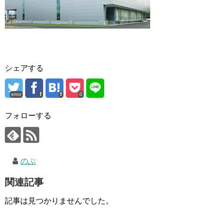
シェアする
error
0
フォローする
のぶ
関連記事
記事は見つかりませんでした。