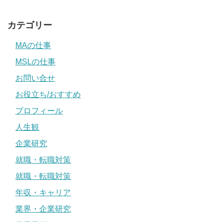
カテゴリー
MAの仕事
MSLの仕事
お問い合せ
お役立ち/おすすめ
プロフィール
人生観
企業研究
就職・転職対策
就職・転職対策
年収・キャリア
業界・企業研究