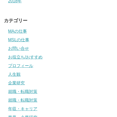
2018年
カテゴリー
MAの仕事
MSLの仕事
お問い合せ
お役立ち/おすすめ
プロフィール
人生観
企業研究
就職・転職対策
就職・転職対策
年収・キャリア