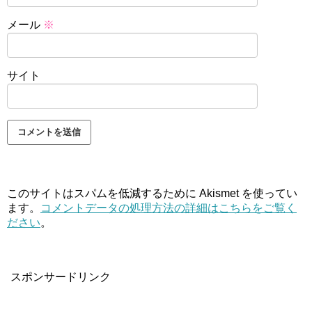
メール
※
サイト
このサイトはスパムを低減するために Akismet を使ってい
ます。
コメントデータの処理方法の詳細はこちらをご覧く
ださい
。
スポンサードリンク