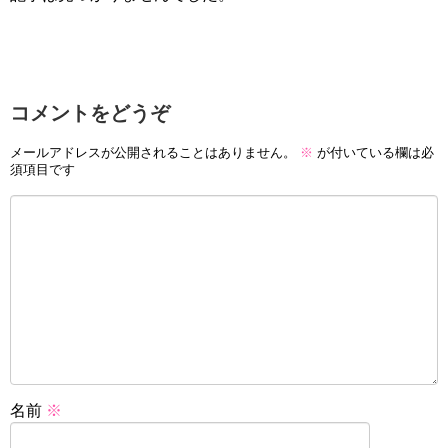
コメントをどうぞ
メールアドレスが公開されることはありません。
※
が付いている欄は必
須項目です
名前
※