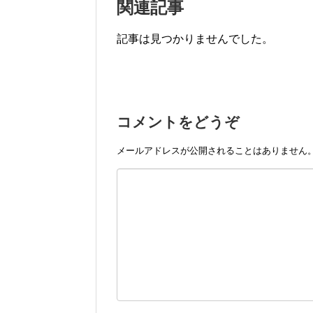
関連記事
記事は見つかりませんでした。
コメントをどうぞ
メールアドレスが公開されることはありません