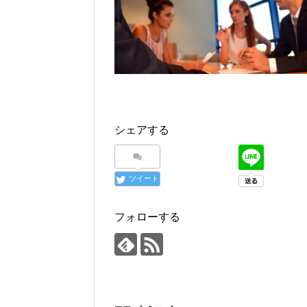
シェアする
ツイート
フォローする