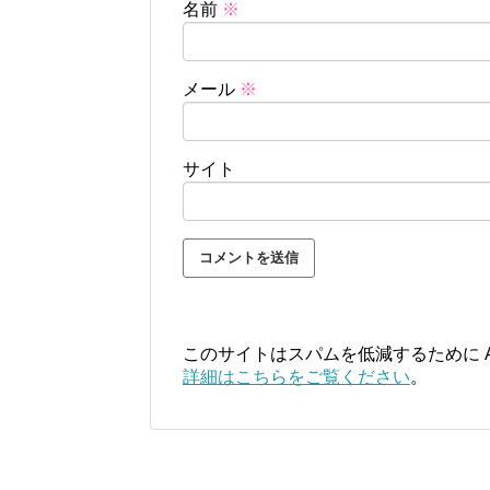
名前
※
メール
※
サイト
このサイトはスパムを低減するために Ak
詳細はこちらをご覧ください
。