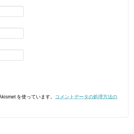
ismet を使っています。
コメントデータの処理方法の