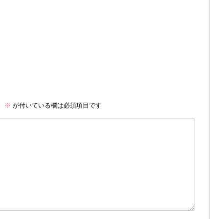
。
※
が付いている欄は必須項目です