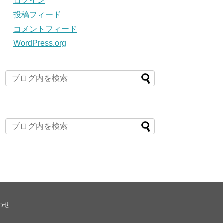
ログイン
投稿フィード
コメントフィード
WordPress.org
わせ