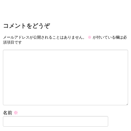
コメントをどうぞ
メールアドレスが公開されることはありません。
※
が付いている欄は必
須項目です
名前
※