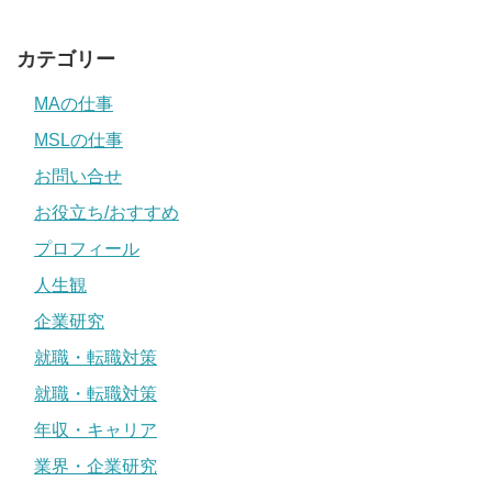
カテゴリー
MAの仕事
MSLの仕事
お問い合せ
お役立ち/おすすめ
プロフィール
人生観
企業研究
就職・転職対策
就職・転職対策
年収・キャリア
業界・企業研究