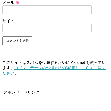
メール
※
サイト
このサイトはスパムを低減するために Akismet を使ってい
ます。
コメントデータの処理方法の詳細はこちらをご覧く
ださい
。
スポンサードリンク