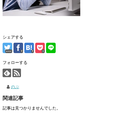
シェアする
error
0
フォローする
のぶ
関連記事
記事は見つかりませんでした。