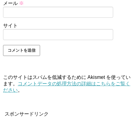
メール
※
サイト
このサイトはスパムを低減するために Akismet を使ってい
ます。
コメントデータの処理方法の詳細はこちらをご覧く
ださい
。
スポンサードリンク