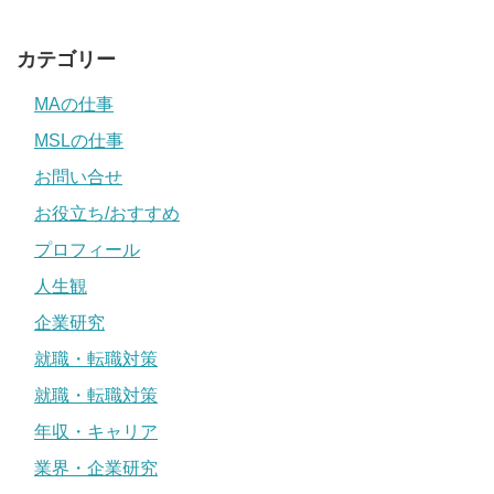
カテゴリー
MAの仕事
MSLの仕事
お問い合せ
お役立ち/おすすめ
プロフィール
人生観
企業研究
就職・転職対策
就職・転職対策
年収・キャリア
業界・企業研究