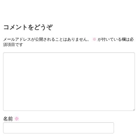
コメントをどうぞ
メールアドレスが公開されることはありません。
※
が付いている欄は必
須項目です
名前
※