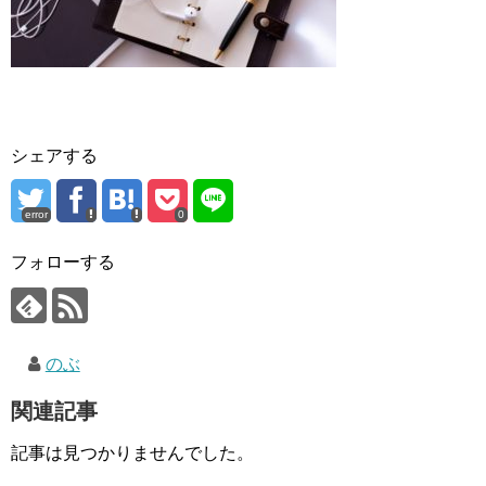
シェアする
error
0
フォローする
のぶ
関連記事
記事は見つかりませんでした。