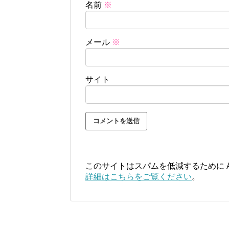
名前
※
メール
※
サイト
このサイトはスパムを低減するために Ak
詳細はこちらをご覧ください
。