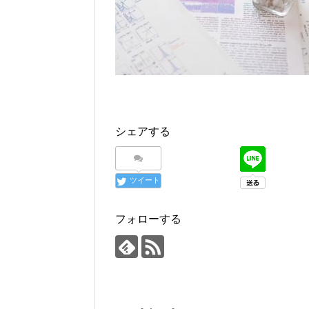
シェアする
ツイート
フォローする