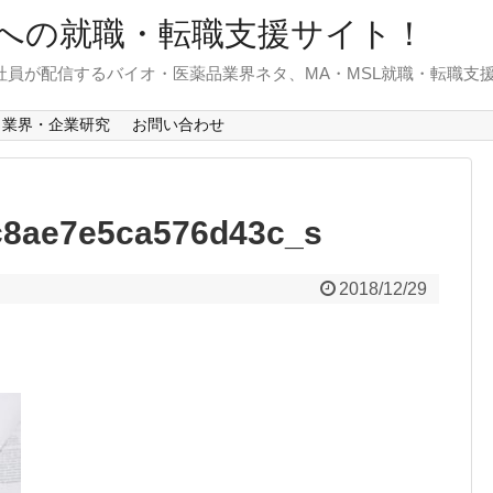
への就職・転職支援サイト！
)社員が配信するバイオ・医薬品業界ネタ、MA・MSL就職・転職支
業界・企業研究
お問い合わせ
c8ae7e5ca576d43c_s
2018/12/29