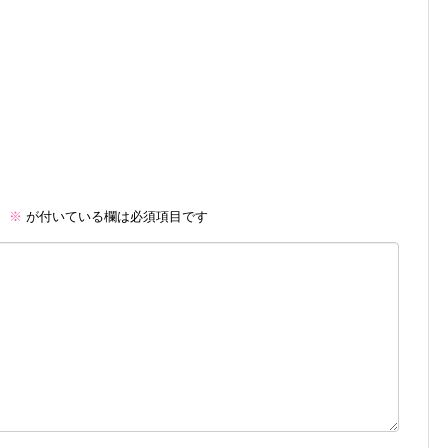
。
※
が付いている欄は必須項目です