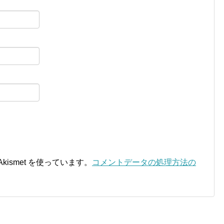
ismet を使っています。
コメントデータの処理方法の