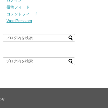
ログイン
投稿フィード
コメントフィード
WordPress.org
わせ