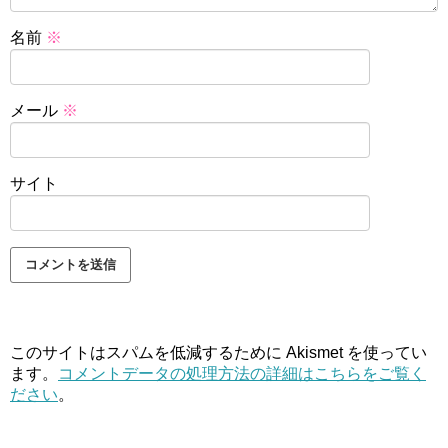
名前
※
メール
※
サイト
このサイトはスパムを低減するために Akismet を使ってい
ます。
コメントデータの処理方法の詳細はこちらをご覧く
ださい
。