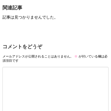
関連記事
記事は見つかりませんでした。
コメントをどうぞ
メールアドレスが公開されることはありません。
※
が付いている欄は必
須項目です