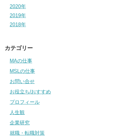
2020年
2019年
2018年
カテゴリー
MAの仕事
MSLの仕事
お問い合せ
お役立ち/おすすめ
プロフィール
人生観
企業研究
就職・転職対策