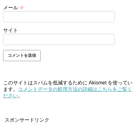
メール
※
サイト
このサイトはスパムを低減するために Akismet を使ってい
ます。
コメントデータの処理方法の詳細はこちらをご覧く
ださい
。
スポンサードリンク