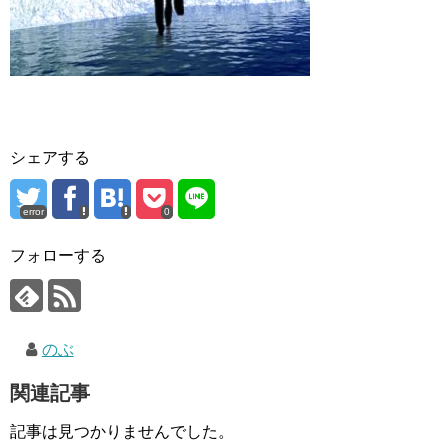
シェアする
error
0
フォローする
のぶ
関連記事
記事は見つかりませんでした。