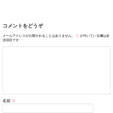
コメントをどうぞ
メールアドレスが公開されることはありません。
※
が付いている欄は必
須項目です
名前
※