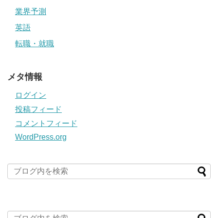
業界予測
英語
転職・就職
メタ情報
ログイン
投稿フィード
コメントフィード
WordPress.org