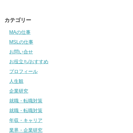
カテゴリー
MAの仕事
MSLの仕事
お問い合せ
お役立ち/おすすめ
プロフィール
人生観
企業研究
就職・転職対策
就職・転職対策
年収・キャリア
業界・企業研究