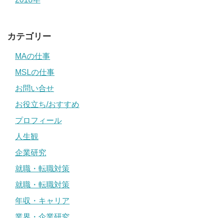
カテゴリー
MAの仕事
MSLの仕事
お問い合せ
お役立ち/おすすめ
プロフィール
人生観
企業研究
就職・転職対策
就職・転職対策
年収・キャリア
業界・企業研究