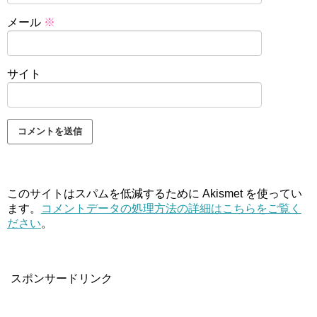
メール
※
サイト
このサイトはスパムを低減するために Akismet を使ってい
ます。
コメントデータの処理方法の詳細はこちらをご覧く
ださい
。
スポンサードリンク