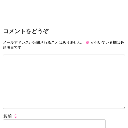
コメントをどうぞ
メールアドレスが公開されることはありません。
※
が付いている欄は必
須項目です
名前
※