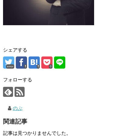
シェアする
error
0
フォローする
のぶ
関連記事
記事は見つかりませんでした。