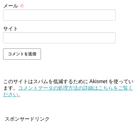
メール
※
サイト
このサイトはスパムを低減するために Akismet を使ってい
ます。
コメントデータの処理方法の詳細はこちらをご覧く
ださい
。
スポンサードリンク