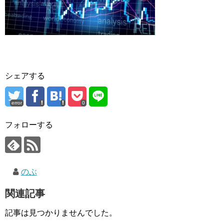
シェアする
error
0
フォローする
のぶ
関連記事
記事は見つかりませんでした。