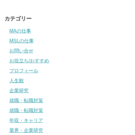
カテゴリー
MAの仕事
MSLの仕事
お問い合せ
お役立ち/おすすめ
プロフィール
人生観
企業研究
就職・転職対策
就職・転職対策
年収・キャリア
業界・企業研究