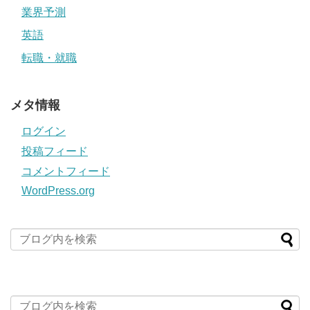
業界予測
英語
転職・就職
メタ情報
ログイン
投稿フィード
コメントフィード
WordPress.org