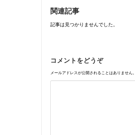
関連記事
記事は見つかりませんでした。
コメントをどうぞ
メールアドレスが公開されることはありません