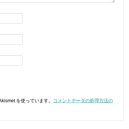
ismet を使っています。
コメントデータの処理方法の