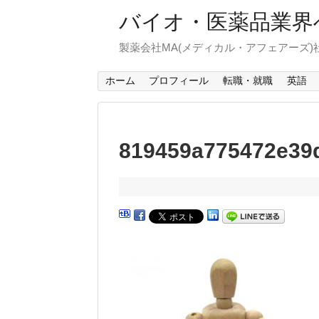
バイオ・医薬品業界
製薬会社MA(メディカル・アフェアーズ
ホーム
プロフィール
転職・就職
英語
819459a775472e39