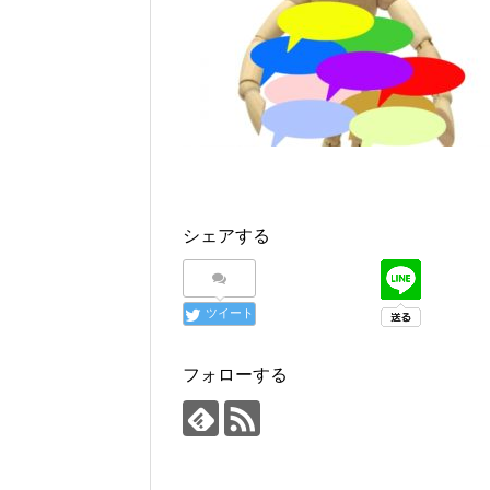
シェアする
ツイート
フォローする