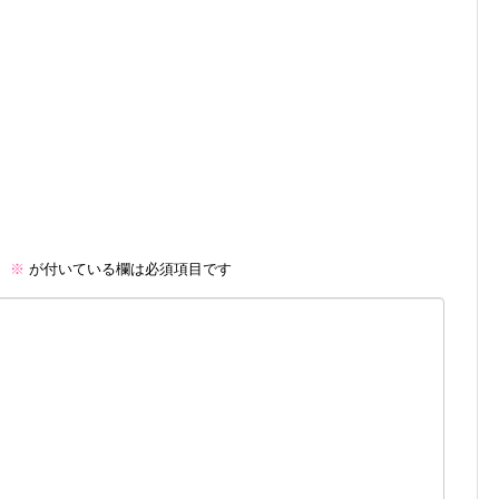
。
※
が付いている欄は必須項目です