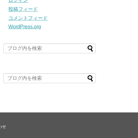
ログイン
投稿フィード
コメントフィード
WordPress.org
わせ