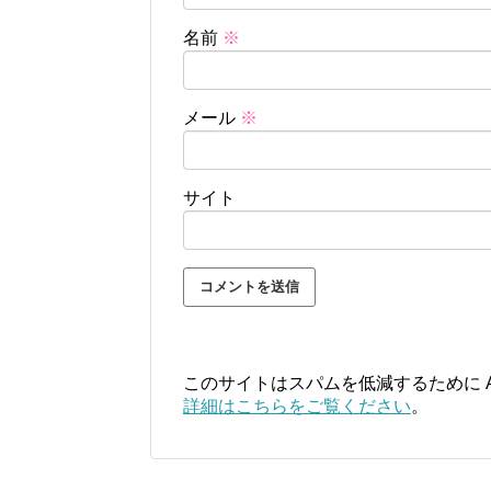
名前
※
メール
※
サイト
このサイトはスパムを低減するために Ak
詳細はこちらをご覧ください
。