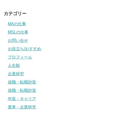
カテゴリー
MAの仕事
MSLの仕事
お問い合せ
お役立ち/おすすめ
プロフィール
人生観
企業研究
就職・転職対策
就職・転職対策
年収・キャリア
業界・企業研究