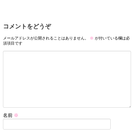
コメントをどうぞ
メールアドレスが公開されることはありません。
※
が付いている欄は必
須項目です
名前
※