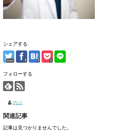
シェアする
error
0
フォローする
のぶ
関連記事
記事は見つかりませんでした。