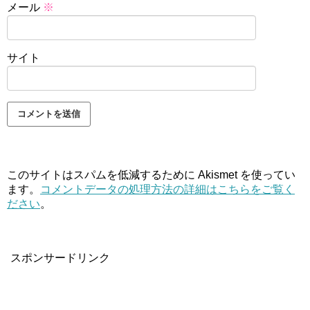
メール
※
サイト
このサイトはスパムを低減するために Akismet を使ってい
ます。
コメントデータの処理方法の詳細はこちらをご覧く
ださい
。
スポンサードリンク