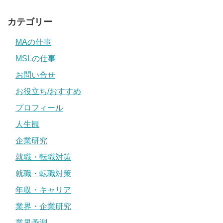
カテゴリー
MAの仕事
MSLの仕事
お問い合せ
お役立ち/おすすめ
プロフィール
人生観
企業研究
就職・転職対策
就職・転職対策
年収・キャリア
業界・企業研究
業界予測