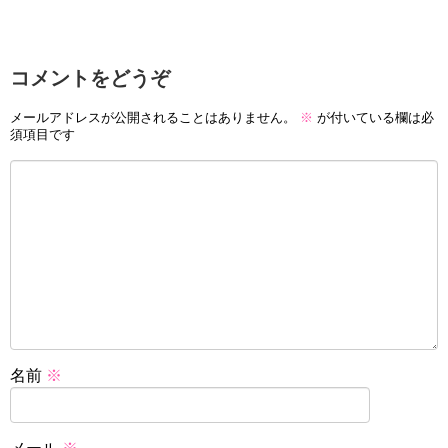
コメントをどうぞ
メールアドレスが公開されることはありません。
※
が付いている欄は必
須項目です
名前
※