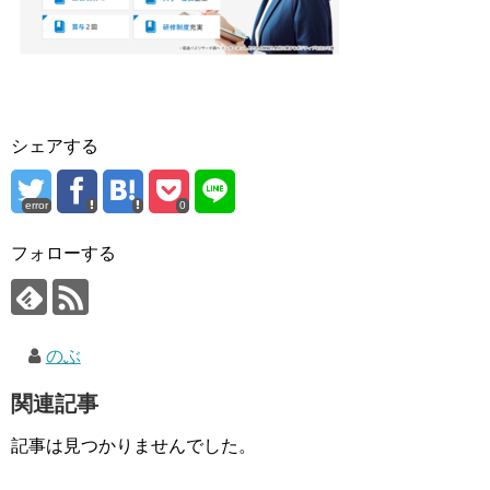
シェアする
error
0
フォローする
のぶ
関連記事
記事は見つかりませんでした。