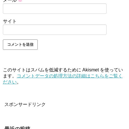
メール
※
サイト
このサイトはスパムを低減するために Akismet を使ってい
ます。
コメントデータの処理方法の詳細はこちらをご覧く
ださい
。
スポンサードリンク
最近の投稿