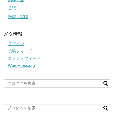
英語
転職・就職
メタ情報
ログイン
投稿フィード
コメントフィード
WordPress.org