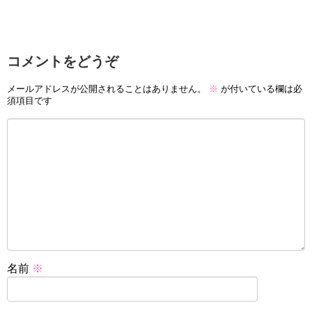
コメントをどうぞ
メールアドレスが公開されることはありません。
※
が付いている欄は必
須項目です
名前
※