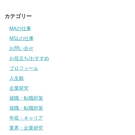
カテゴリー
MAの仕事
MSLの仕事
お問い合せ
お役立ち/おすすめ
プロフィール
人生観
企業研究
就職・転職対策
就職・転職対策
年収・キャリア
業界・企業研究