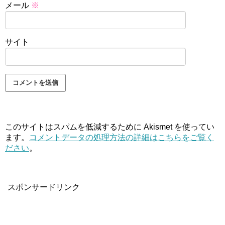
メール
※
サイト
このサイトはスパムを低減するために Akismet を使ってい
ます。
コメントデータの処理方法の詳細はこちらをご覧く
ださい
。
スポンサードリンク