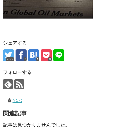
シェアする
error
0
フォローする
のぶ
関連記事
記事は見つかりませんでした。