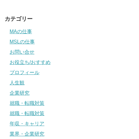
カテゴリー
MAの仕事
MSLの仕事
お問い合せ
お役立ち/おすすめ
プロフィール
人生観
企業研究
就職・転職対策
就職・転職対策
年収・キャリア
業界・企業研究