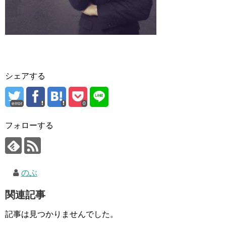
シェアする
error
0
フォローする
のぶ
関連記事
記事は見つかりませんでした。