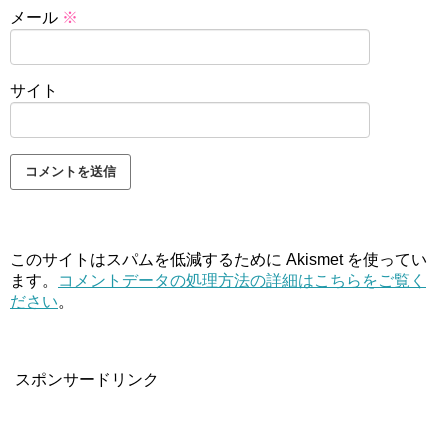
メール
※
サイト
このサイトはスパムを低減するために Akismet を使ってい
ます。
コメントデータの処理方法の詳細はこちらをご覧く
ださい
。
スポンサードリンク