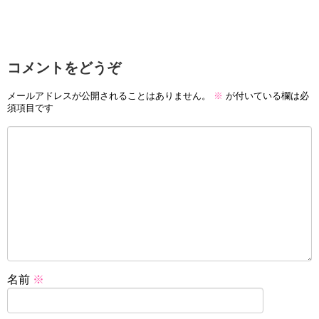
コメントをどうぞ
メールアドレスが公開されることはありません。
※
が付いている欄は必
須項目です
名前
※