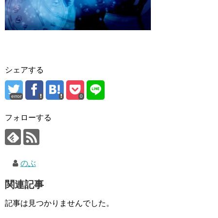
シェアする
error
0
フォローする
のぶ
関連記事
記事は見つかりませんでした。