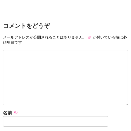
コメントをどうぞ
メールアドレスが公開されることはありません。
※
が付いている欄は必
須項目です
名前
※