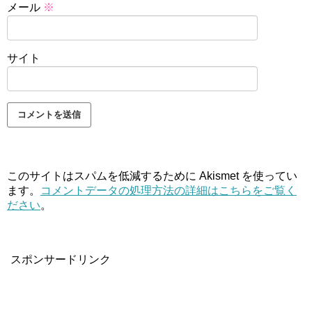
メール
※
サイト
このサイトはスパムを低減するために Akismet を使ってい
ます。
コメントデータの処理方法の詳細はこちらをご覧く
ださい
。
スポンサードリンク