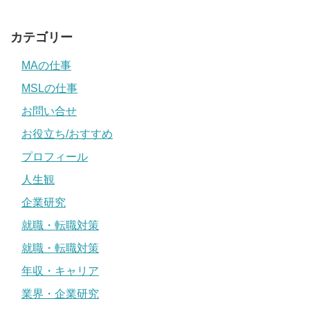
カテゴリー
MAの仕事
MSLの仕事
お問い合せ
お役立ち/おすすめ
プロフィール
人生観
企業研究
就職・転職対策
就職・転職対策
年収・キャリア
業界・企業研究