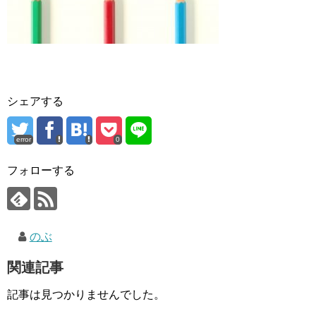
シェアする
error
0
フォローする
のぶ
関連記事
記事は見つかりませんでした。