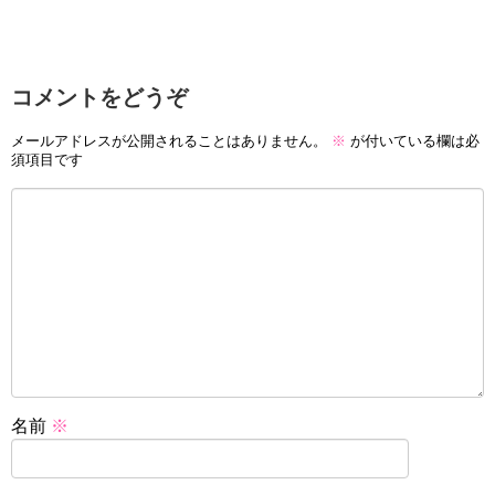
コメントをどうぞ
メールアドレスが公開されることはありません。
※
が付いている欄は必
須項目です
名前
※