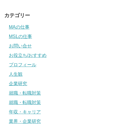
カテゴリー
MAの仕事
MSLの仕事
お問い合せ
お役立ち/おすすめ
プロフィール
人生観
企業研究
就職・転職対策
就職・転職対策
年収・キャリア
業界・企業研究