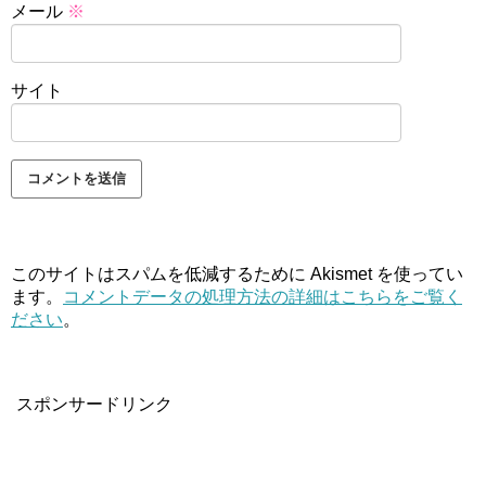
メール
※
サイト
このサイトはスパムを低減するために Akismet を使ってい
ます。
コメントデータの処理方法の詳細はこちらをご覧く
ださい
。
スポンサードリンク