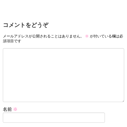
コメントをどうぞ
メールアドレスが公開されることはありません。
※
が付いている欄は必
須項目です
名前
※