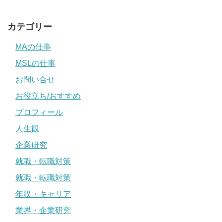
カテゴリー
MAの仕事
MSLの仕事
お問い合せ
お役立ち/おすすめ
プロフィール
人生観
企業研究
就職・転職対策
就職・転職対策
年収・キャリア
業界・企業研究