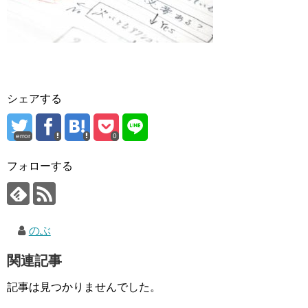
シェアする
error
0
フォローする
のぶ
関連記事
記事は見つかりませんでした。