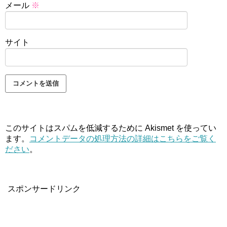
メール
※
サイト
このサイトはスパムを低減するために Akismet を使ってい
ます。
コメントデータの処理方法の詳細はこちらをご覧く
ださい
。
スポンサードリンク