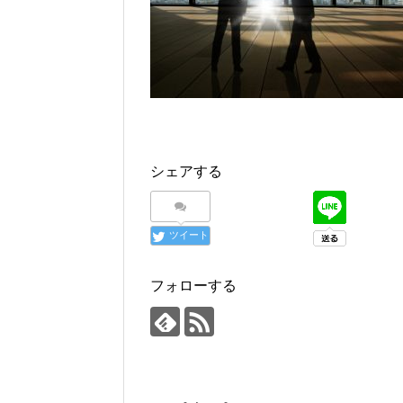
シェアする
ツイート
フォローする