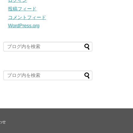
ログイン
投稿フィード
コメントフィード
WordPress.org
わせ