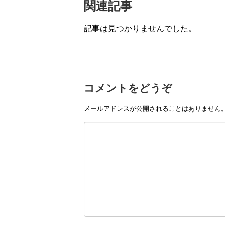
関連記事
記事は見つかりませんでした。
コメントをどうぞ
メールアドレスが公開されることはありません