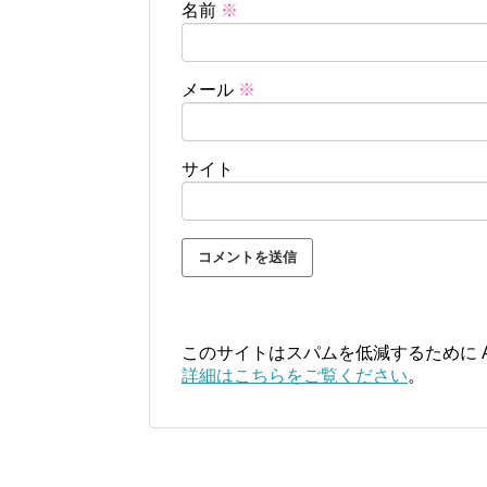
名前
※
メール
※
サイト
このサイトはスパムを低減するために Ak
詳細はこちらをご覧ください
。