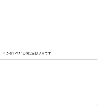
。
※
が付いている欄は必須項目です