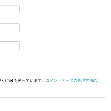
ismet を使っています。
コメントデータの処理方法の