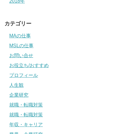
2018年
カテゴリー
MAの仕事
MSLの仕事
お問い合せ
お役立ち/おすすめ
プロフィール
人生観
企業研究
就職・転職対策
就職・転職対策
年収・キャリア