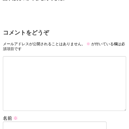
コメントをどうぞ
メールアドレスが公開されることはありません。
※
が付いている欄は必
須項目です
名前
※