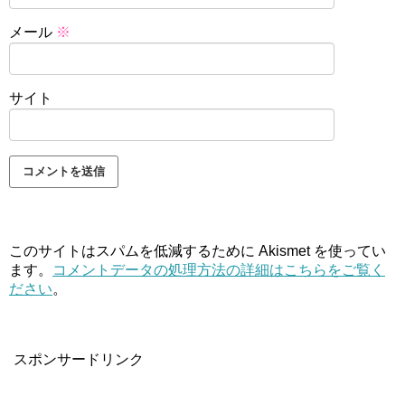
メール
※
サイト
このサイトはスパムを低減するために Akismet を使ってい
ます。
コメントデータの処理方法の詳細はこちらをご覧く
ださい
。
スポンサードリンク