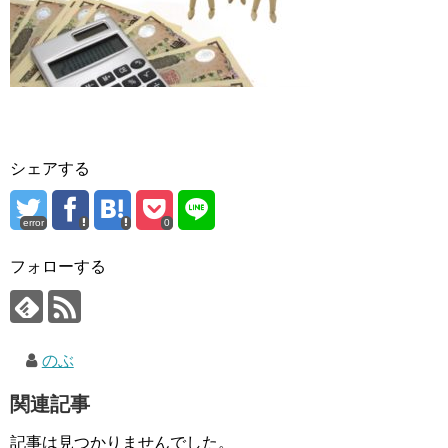
シェアする
error
0
フォローする
のぶ
関連記事
記事は見つかりませんでした。